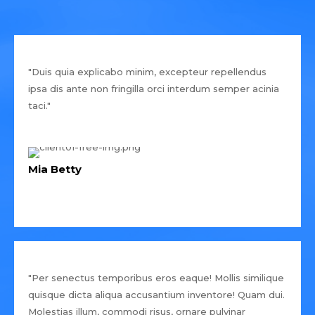
"Duis quia explicabo minim, excepteur repellendus
ipsa dis ante non fringilla orci interdum semper acinia
taci."
Mia Betty
"Per senectus temporibus eros eaque! Mollis similique
quisque dicta aliqua accusantium inventore! Quam dui.
Molestias illum, commodi risus, ornare pulvinar