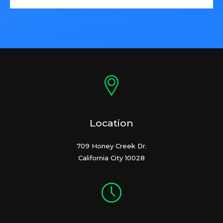
Location
709 Honey Creek Dr.
California City 10028