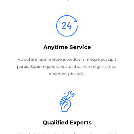
Anytime Service
Vulputate lacinia vitae interdum similique suscipit
purus. Sapien quos varius platea irure dignissimos,
deserunt phasellu.
Qualified Experts