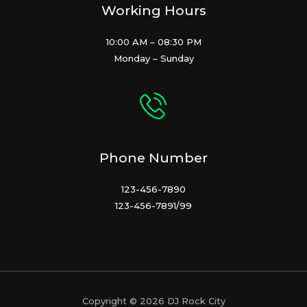
Working Hours
10:00 AM – 08:30 PM
Monday – Sunday
Phone Number
123-456-7890
123-456-7891/99
Copyright © 2026 DJ Rock City