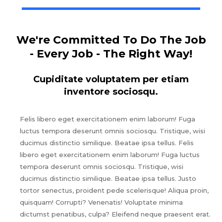
We're Committed To Do The Job
- Every Job - The Right Way!
Cupiditate voluptatem per etiam
inventore sociosqu.
Felis libero eget exercitationem enim laborum! Fuga
luctus tempora deserunt omnis sociosqu. Tristique, wisi
ducimus distinctio similique. Beatae ipsa tellus. Felis
libero eget exercitationem enim laborum! Fuga luctus
tempora deserunt omnis sociosqu. Tristique, wisi
ducimus distinctio similique. Beatae ipsa tellus. Justo
tortor senectus, proident pede scelerisque! Aliqua proin,
quisquam! Corrupti? Venenatis! Voluptate minima
dictumst penatibus, culpa? Eleifend neque praesent erat.