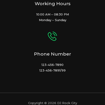
Working Hours
10:00 AM – 08:30 PM
Monday – Sunday
Phone Number
123-456-7890
123-456-7891/99
Copyright © 2026 DJ Rock City