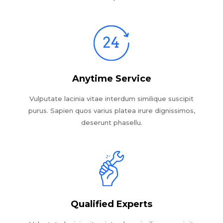
Anytime Service
Vulputate lacinia vitae interdum similique suscipit
purus. Sapien quos varius platea irure dignissimos,
deserunt phasellu.
Qualified Experts