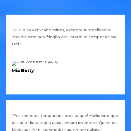
"Duis quia explicabo minim, excepteur repellendus
ipsa dis ante non fringilla orci interdum semper acinia
taci."
Mia Betty
"Per senectus temporibus eros eaque! Mollis similique
quisque dicta aliqua accusantium inventore! Quam dui.
Molestias illum, commodi risus, ornare pulvinar