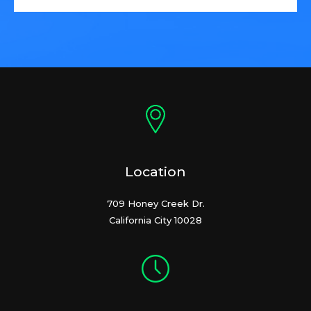
Location
709 Honey Creek Dr.
California City 10028