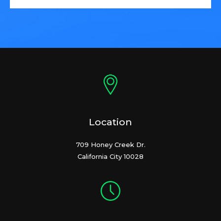
Location
709 Honey Creek Dr.
California City 10028