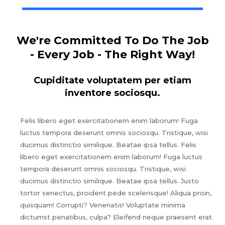
We're Committed To Do The Job
- Every Job - The Right Way!
Cupiditate voluptatem per etiam
inventore sociosqu.
Felis libero eget exercitationem enim laborum! Fuga
luctus tempora deserunt omnis sociosqu. Tristique, wisi
ducimus distinctio similique. Beatae ipsa tellus. Felis
libero eget exercitationem enim laborum! Fuga luctus
tempora deserunt omnis sociosqu. Tristique, wisi
ducimus distinctio similique. Beatae ipsa tellus. Justo
tortor senectus, proident pede scelerisque! Aliqua proin,
quisquam! Corrupti? Venenatis! Voluptate minima
dictumst penatibus, culpa? Eleifend neque praesent erat.