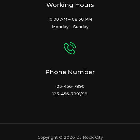
Working Hours
10:00 AM – 08:30 PM
Monday – Sunday
Phone Number
123-456-7890
123-456-7891/99
Copyright © 2026 DJ Rock City