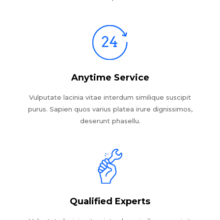
Anytime Service
Vulputate lacinia vitae interdum similique suscipit
purus. Sapien quos varius platea irure dignissimos,
deserunt phasellu.
Qualified Experts