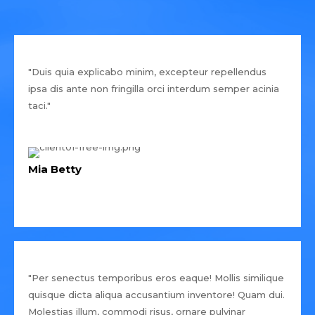
"Duis quia explicabo minim, excepteur repellendus
ipsa dis ante non fringilla orci interdum semper acinia
taci."
Mia Betty
"Per senectus temporibus eros eaque! Mollis similique
quisque dicta aliqua accusantium inventore! Quam dui.
Molestias illum, commodi risus, ornare pulvinar