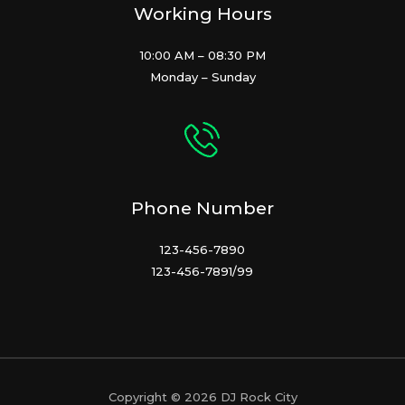
Working Hours
10:00 AM – 08:30 PM
Monday – Sunday
Phone Number
123-456-7890
123-456-7891/99
Copyright © 2026 DJ Rock City