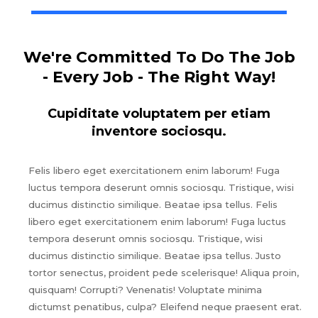
We're Committed To Do The Job
- Every Job - The Right Way!
Cupiditate voluptatem per etiam
inventore sociosqu.
Felis libero eget exercitationem enim laborum! Fuga
luctus tempora deserunt omnis sociosqu. Tristique, wisi
ducimus distinctio similique. Beatae ipsa tellus. Felis
libero eget exercitationem enim laborum! Fuga luctus
tempora deserunt omnis sociosqu. Tristique, wisi
ducimus distinctio similique. Beatae ipsa tellus. Justo
tortor senectus, proident pede scelerisque! Aliqua proin,
quisquam! Corrupti? Venenatis! Voluptate minima
dictumst penatibus, culpa? Eleifend neque praesent erat.