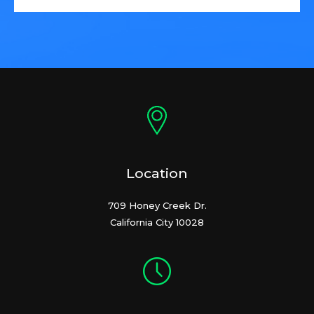
Location
709 Honey Creek Dr.
California City 10028