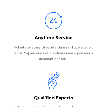
Anytime Service
Vulputate lacinia vitae interdum similique suscipit
purus. Sapien quos varius platea irure dignissimos,
deserunt phasellu.
Qualified Experts