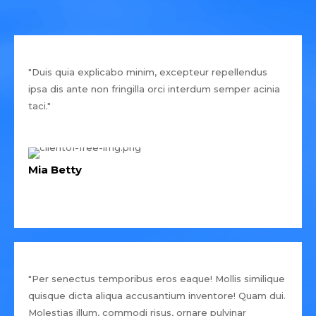
"Duis quia explicabo minim, excepteur repellendus
ipsa dis ante non fringilla orci interdum semper acinia
taci."
Mia Betty
"Per senectus temporibus eros eaque! Mollis similique
quisque dicta aliqua accusantium inventore! Quam dui.
Molestias illum, commodi risus, ornare pulvinar