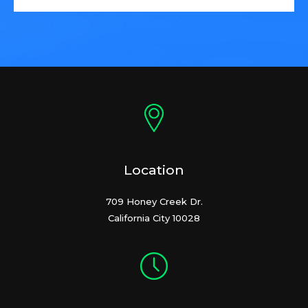
Location
709 Honey Creek Dr.
California City 10028