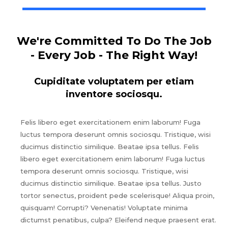
We're Committed To Do The Job
- Every Job - The Right Way!
Cupiditate voluptatem per etiam
inventore sociosqu.
Felis libero eget exercitationem enim laborum! Fuga
luctus tempora deserunt omnis sociosqu. Tristique, wisi
ducimus distinctio similique. Beatae ipsa tellus. Felis
libero eget exercitationem enim laborum! Fuga luctus
tempora deserunt omnis sociosqu. Tristique, wisi
ducimus distinctio similique. Beatae ipsa tellus. Justo
tortor senectus, proident pede scelerisque! Aliqua proin,
quisquam! Corrupti? Venenatis! Voluptate minima
dictumst penatibus, culpa? Eleifend neque praesent erat.