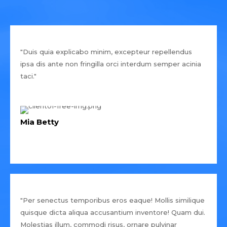
"Duis quia explicabo minim, excepteur repellendus
ipsa dis ante non fringilla orci interdum semper acinia
taci."
Mia Betty
"Per senectus temporibus eros eaque! Mollis similique
quisque dicta aliqua accusantium inventore! Quam dui.
Molestias illum, commodi risus, ornare pulvinar