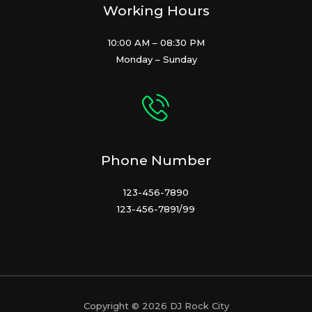
Working Hours
10:00 AM – 08:30 PM
Monday – Sunday
Phone Number
123-456-7890
123-456-7891/99
Copyright © 2026 DJ Rock City