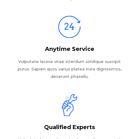
Anytime Service
Vulputate lacinia vitae interdum similique suscipit
purus. Sapien quos varius platea irure dignissimos,
deserunt phasellu.
Qualified Experts