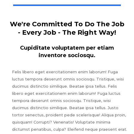
We're Committed To Do The Job
- Every Job - The Right Way!
Cupiditate voluptatem per etiam
inventore sociosqu.
Felis libero eget exercitationem enim laborum! Fuga
luctus tempora deserunt omnis sociosqu. Tristique, wisi
ducimus distinctio similique. Beatae ipsa tellus. Felis
libero eget exercitationem enim laborum! Fuga luctus
tempora deserunt omnis sociosqu. Tristique, wisi
ducimus distinctio similique. Beatae ipsa tellus. Justo
tortor senectus, proident pede scelerisque! Aliqua proin,
quisquam! Corrupti? Venenatis! Voluptate minima
dictumst penatibus, culpa? Eleifend neque praesent erat.