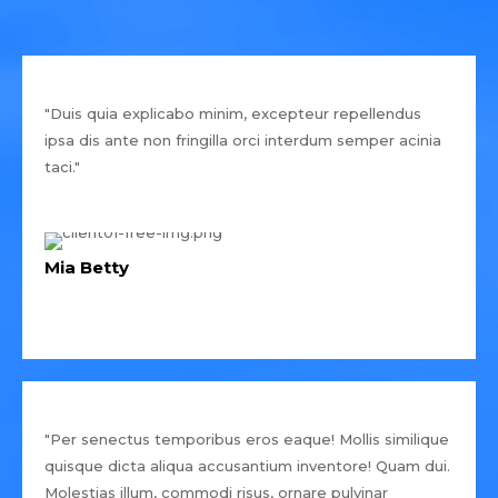
"Duis quia explicabo minim, excepteur repellendus
ipsa dis ante non fringilla orci interdum semper acinia
taci."
Mia Betty
"Per senectus temporibus eros eaque! Mollis similique
quisque dicta aliqua accusantium inventore! Quam dui.
Molestias illum, commodi risus, ornare pulvinar