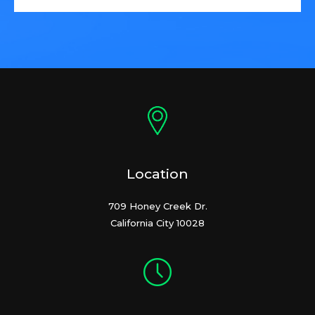
Location
709 Honey Creek Dr.
California City 10028