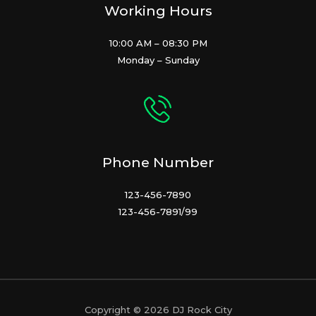
Working Hours
10:00 AM – 08:30 PM
Monday – Sunday
Phone Number
123-456-7890
123-456-7891/99
Copyright © 2026 DJ Rock City