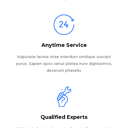
Anytime Service
Vulputate lacinia vitae interdum similique suscipit
purus. Sapien quos varius platea irure dignissimos,
deserunt phasellu.
Qualified Experts