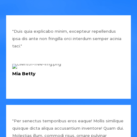
"Duis quia explicabo minim, excepteur repellendus
ipsa dis ante non fringilla orci interdum semper acinia
taci."
Mia Betty
"Per senectus temporibus eros eaque! Mollis similique
quisque dicta aliqua accusantium inventore! Quam dui.
Molestias illum, commodi risus, ornare pulvinar