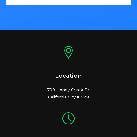
Location
709 Honey Creek Dr.
California City 10028