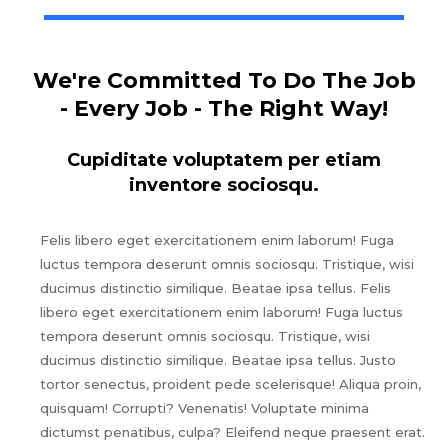
We're Committed To Do The Job
- Every Job - The Right Way!
Cupiditate voluptatem per etiam
inventore sociosqu.
Felis libero eget exercitationem enim laborum! Fuga
luctus tempora deserunt omnis sociosqu. Tristique, wisi
ducimus distinctio similique. Beatae ipsa tellus. Felis
libero eget exercitationem enim laborum! Fuga luctus
tempora deserunt omnis sociosqu. Tristique, wisi
ducimus distinctio similique. Beatae ipsa tellus. Justo
tortor senectus, proident pede scelerisque! Aliqua proin,
quisquam! Corrupti? Venenatis! Voluptate minima
dictumst penatibus, culpa? Eleifend neque praesent erat.