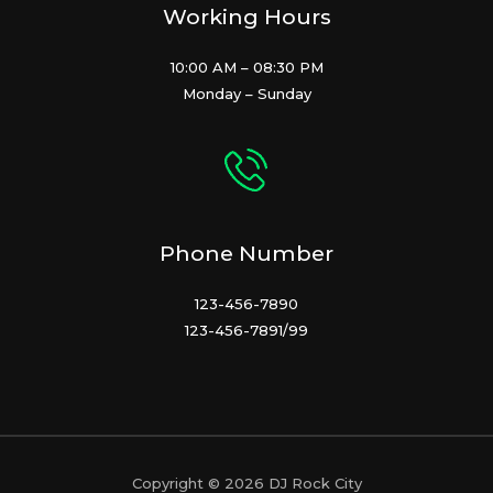
Working Hours
10:00 AM – 08:30 PM
Monday – Sunday
Phone Number
123-456-7890
123-456-7891/99
Copyright © 2026 DJ Rock City