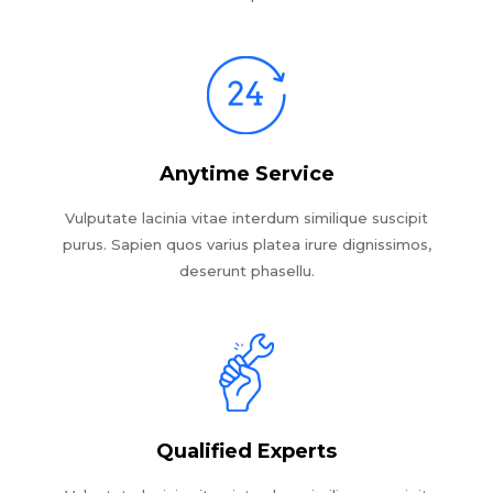
Anytime Service
Vulputate lacinia vitae interdum similique suscipit
purus. Sapien quos varius platea irure dignissimos,
deserunt phasellu.
Qualified Experts