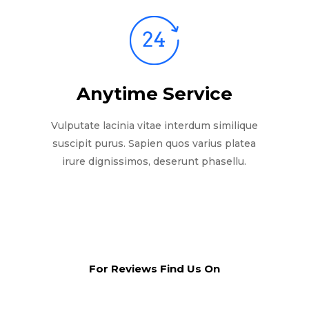
Anytime Service
Vulputate lacinia vitae interdum similique
suscipit purus. Sapien quos varius platea
irure dignissimos, deserunt phasellu.
For Reviews Find Us On