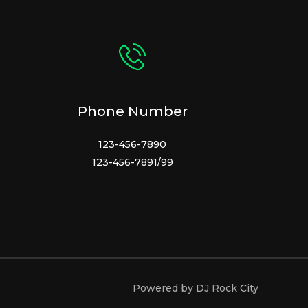
Phone Number
123-456-7890
123-456-7891/99
Powered by DJ Rock City