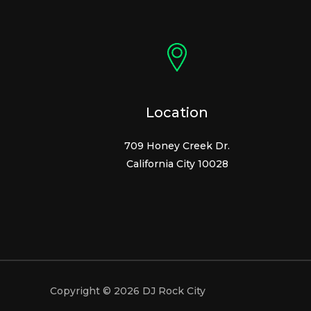
Location
709 Honey Creek Dr.
California City 10028
Copyright © 2026 DJ Rock City