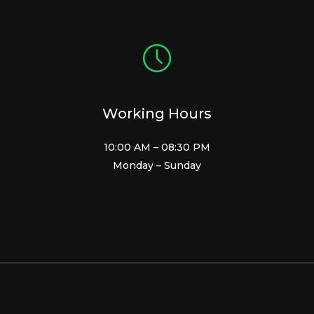
Working Hours
10:00 AM – 08:30 PM
Monday – Sunday