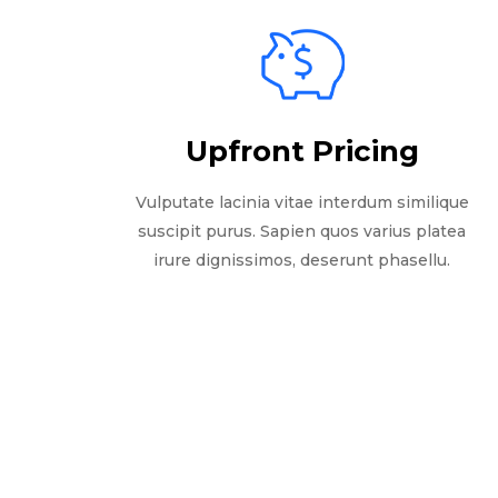
Upfront Pricing
Vulputate lacinia vitae interdum similique
suscipit purus. Sapien quos varius platea
irure dignissimos, deserunt phasellu.