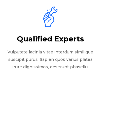
Qualified Experts
Vulputate lacinia vitae interdum similique
suscipit purus. Sapien quos varius platea
irure dignissimos, deserunt phasellu.