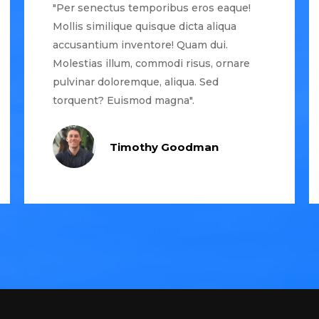
"Per senectus temporibus eros eaque!
Mollis similique quisque dicta aliqua
accusantium inventore! Quam dui.
Molestias illum, commodi risus, ornare
pulvinar doloremque, aliqua. Sed
torquent? Euismod magna".
Timothy Goodman