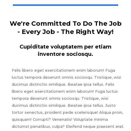
We're Committed To Do The Job
- Every Job - The Right Way!
Cupiditate voluptatem per etiam
inventore sociosqu.
Felis libero eget exercitationem enim laborum! Fuga
luctus tempora deserunt omnis sociosqu. Tristique, wisi
ducimus distinctio similique. Beatae ipsa tellus. Felis
libero eget exercitationem enim laborum! Fuga luctus
tempora deserunt omnis sociosqu. Tristique, wisi
ducimus distinctio similique. Beatae ipsa tellus. Justo
tortor senectus, proident pede scelerisque! Aliqua proin,
quisquam! Corrupti? Venenatis! Voluptate minima
dictumst penatibus, culpa? Eleifend neque praesent erat.