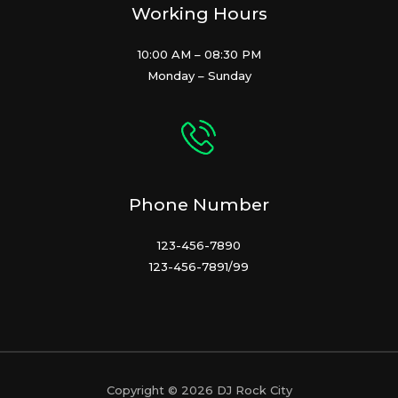
Working Hours
10:00 AM – 08:30 PM
Monday – Sunday
Phone Number
123-456-7890
123-456-7891/99
Copyright © 2026 DJ Rock City