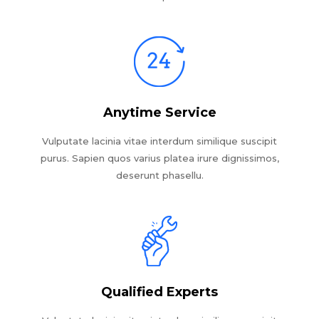
Anytime Service
Vulputate lacinia vitae interdum similique suscipit
purus. Sapien quos varius platea irure dignissimos,
deserunt phasellu.
Qualified Experts