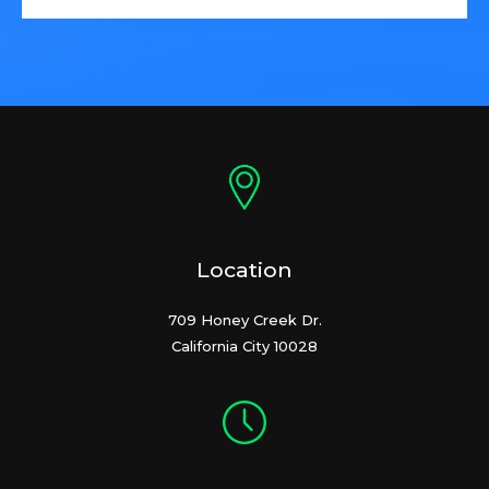
Location
709 Honey Creek Dr.
California City 10028