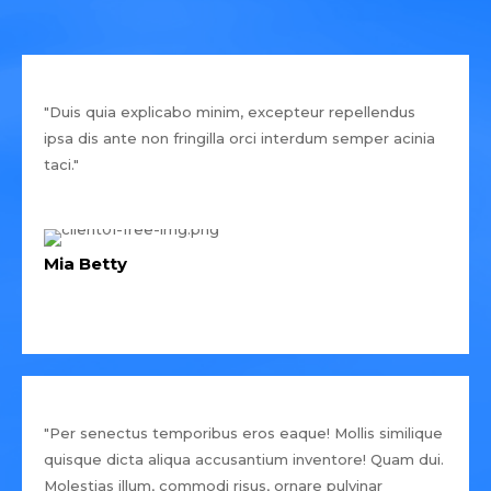
"Duis quia explicabo minim, excepteur repellendus
ipsa dis ante non fringilla orci interdum semper acinia
taci."
Mia Betty
"Per senectus temporibus eros eaque! Mollis similique
quisque dicta aliqua accusantium inventore! Quam dui.
Molestias illum, commodi risus, ornare pulvinar