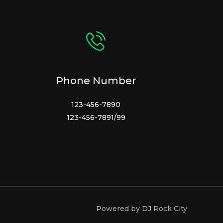
Phone Number
123-456-7890
123-456-7891/99
Powered by DJ Rock City