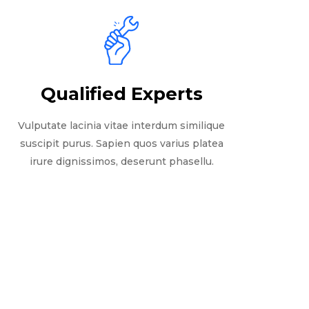
Qualified Experts
Vulputate lacinia vitae interdum similique
suscipit purus. Sapien quos varius platea
irure dignissimos, deserunt phasellu.