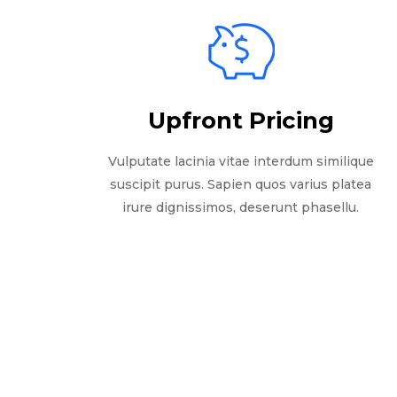
Upfront Pricing
Vulputate lacinia vitae interdum similique
suscipit purus. Sapien quos varius platea
irure dignissimos, deserunt phasellu.