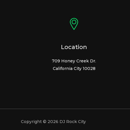
Location
709 Honey Creek Dr.
California City 10028
Copyright © 2026 DJ Rock City