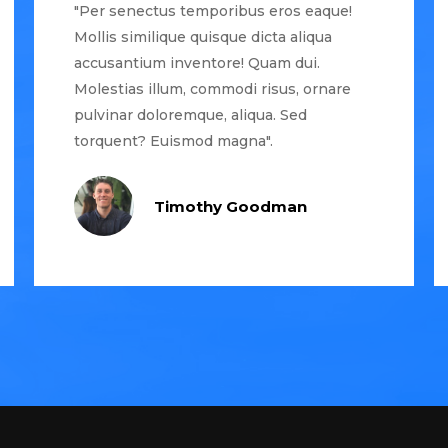
"Per senectus temporibus eros eaque!
Mollis similique quisque dicta aliqua
accusantium inventore! Quam dui.
Molestias illum, commodi risus, ornare
pulvinar doloremque, aliqua. Sed
torquent? Euismod magna".
Timothy Goodman