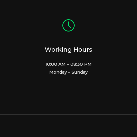
Working Hours
10:00 AM – 08:30 PM
Monday – Sunday