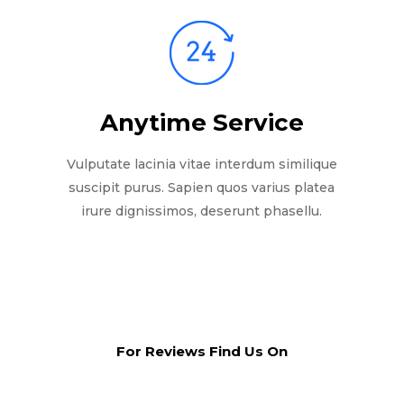
Anytime Service
Vulputate lacinia vitae interdum similique
suscipit purus. Sapien quos varius platea
irure dignissimos, deserunt phasellu.
For Reviews Find Us On