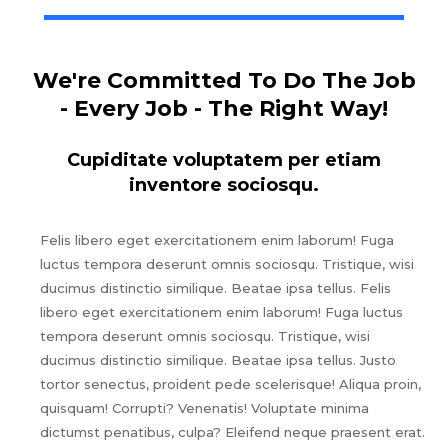
We're Committed To Do The Job
- Every Job - The Right Way!
Cupiditate voluptatem per etiam
inventore sociosqu.
Felis libero eget exercitationem enim laborum! Fuga
luctus tempora deserunt omnis sociosqu. Tristique, wisi
ducimus distinctio similique. Beatae ipsa tellus. Felis
libero eget exercitationem enim laborum! Fuga luctus
tempora deserunt omnis sociosqu. Tristique, wisi
ducimus distinctio similique. Beatae ipsa tellus. Justo
tortor senectus, proident pede scelerisque! Aliqua proin,
quisquam! Corrupti? Venenatis! Voluptate minima
dictumst penatibus, culpa? Eleifend neque praesent erat.