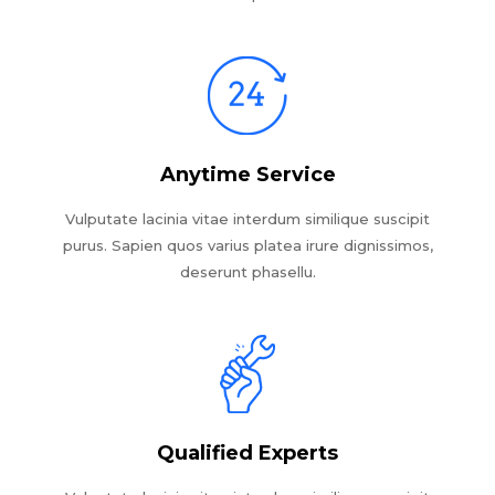
Anytime Service
Vulputate lacinia vitae interdum similique suscipit
purus. Sapien quos varius platea irure dignissimos,
deserunt phasellu.
Qualified Experts