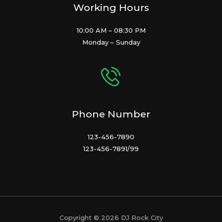
Working Hours
10:00 AM – 08:30 PM
Monday – Sunday
Phone Number
123-456-7890
123-456-7891/99
Copyright © 2026 DJ Rock City