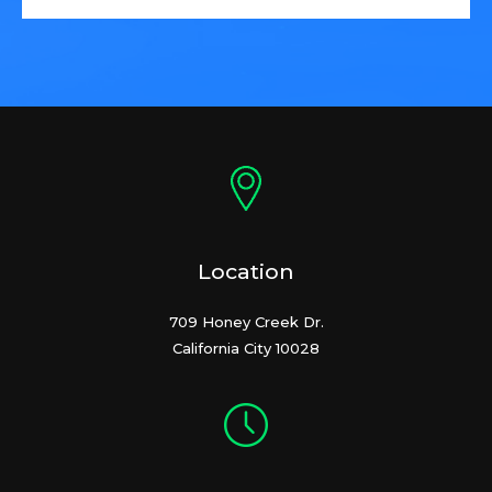
Location
709 Honey Creek Dr.
California City 10028