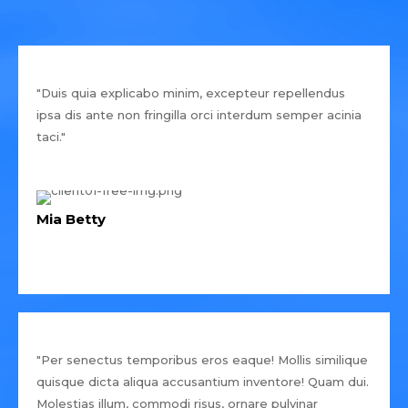
"Duis quia explicabo minim, excepteur repellendus
ipsa dis ante non fringilla orci interdum semper acinia
taci."
Mia Betty
"Per senectus temporibus eros eaque! Mollis similique
quisque dicta aliqua accusantium inventore! Quam dui.
Molestias illum, commodi risus, ornare pulvinar