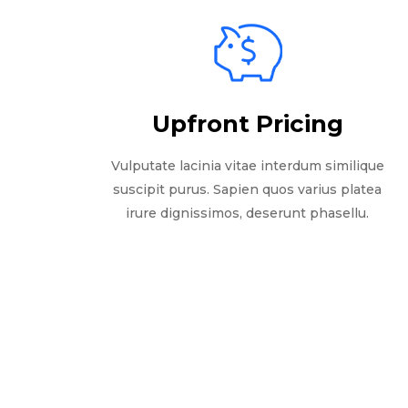
Upfront Pricing
Vulputate lacinia vitae interdum similique
suscipit purus. Sapien quos varius platea
irure dignissimos, deserunt phasellu.