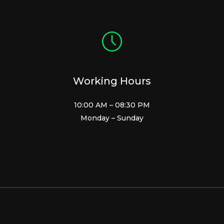
Working Hours
10:00 AM – 08:30 PM
Monday – Sunday