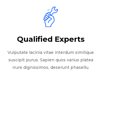
Qualified Experts
Vulputate lacinia vitae interdum similique
suscipit purus. Sapien quos varius platea
irure dignissimos, deserunt phasellu.