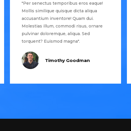
"Per senectus temporibus eros eaque!
Mollis similique quisque dicta aliqua
accusantium inventore! Quam dui.
Molestias illum, commodi risus, ornare
pulvinar doloremque, aliqua. Sed
torquent? Euismod magna".
Timothy Goodman