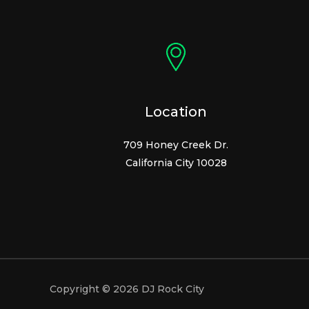
Location
709 Honey Creek Dr.
California City 10028
Copyright © 2026 DJ Rock City