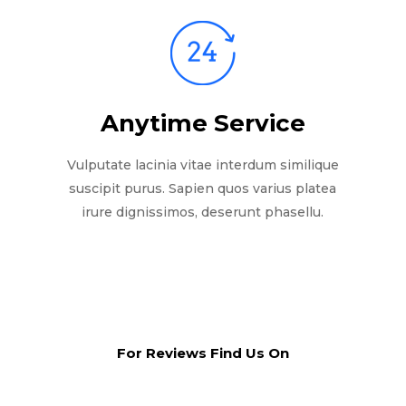
Anytime Service
Vulputate lacinia vitae interdum similique
suscipit purus. Sapien quos varius platea
irure dignissimos, deserunt phasellu.
For Reviews Find Us On