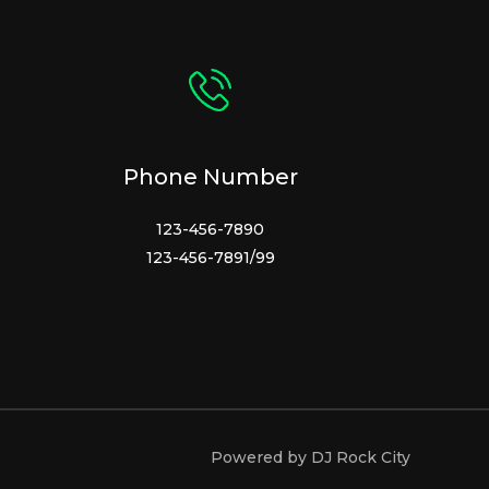
Phone Number
123-456-7890
123-456-7891/99
Powered by DJ Rock City