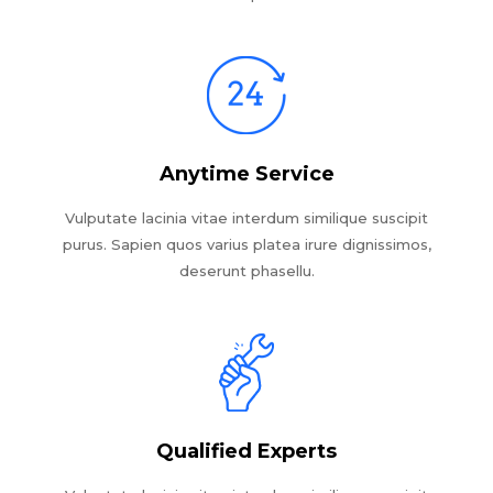
Anytime Service
Vulputate lacinia vitae interdum similique suscipit
purus. Sapien quos varius platea irure dignissimos,
deserunt phasellu.
Qualified Experts