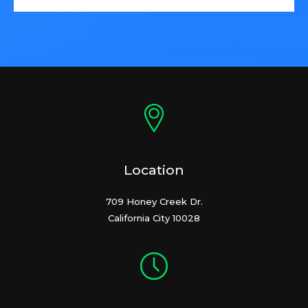
Location
709 Honey Creek Dr.
California City 10028