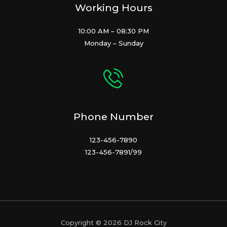
Working Hours
10:00 AM – 08:30 PM
Monday – Sunday
Phone Number
123-456-7890
123-456-7891/99
Copyright © 2026 DJ Rock City