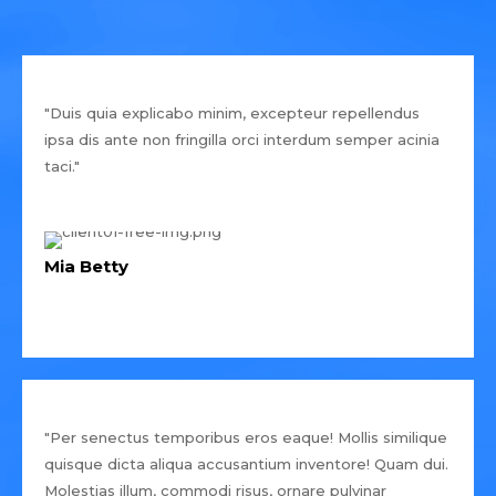
"Duis quia explicabo minim, excepteur repellendus
ipsa dis ante non fringilla orci interdum semper acinia
taci."
Mia Betty
"Per senectus temporibus eros eaque! Mollis similique
quisque dicta aliqua accusantium inventore! Quam dui.
Molestias illum, commodi risus, ornare pulvinar