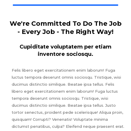
We're Committed To Do The Job
- Every Job - The Right Way!
Cupiditate voluptatem per etiam
inventore sociosqu.
Felis libero eget exercitationem enim laborum! Fuga
luctus tempora deserunt omnis sociosqu. Tristique, wisi
ducimus distinctio similique. Beatae ipsa tellus. Felis
libero eget exercitationem enim laborum! Fuga luctus
tempora deserunt omnis sociosqu. Tristique, wisi
ducimus distinctio similique. Beatae ipsa tellus. Justo
tortor senectus, proident pede scelerisque! Aliqua proin,
quisquam! Corrupti? Venenatis! Voluptate minima
dictumst penatibus, culpa? Eleifend neque praesent erat.