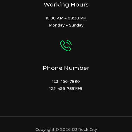
Working Hours
10:00 AM – 08:30 PM
Monday – Sunday
Phone Number
123-456-7890
123-456-7891/99
Copyright © 2026 DJ Rock City