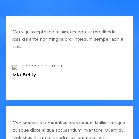
"Duis quia explicabo minim, excepteur repellendus
ipsa dis ante non fringilla orci interdum semper acinia
taci."
Mia Betty
"Per senectus temporibus eros eaque! Mollis similique
quisque dicta aliqua accusantium inventore! Quam dui.
Molestias illum, commodi risus, ornare pulvinar