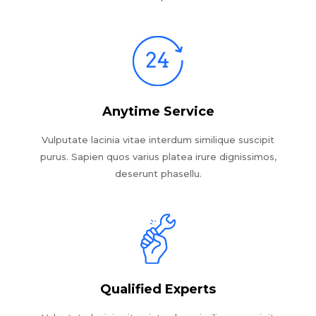
Anytime Service
Vulputate lacinia vitae interdum similique suscipit
purus. Sapien quos varius platea irure dignissimos,
deserunt phasellu.
Qualified Experts