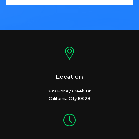
Location
709 Honey Creek Dr.
California City 10028