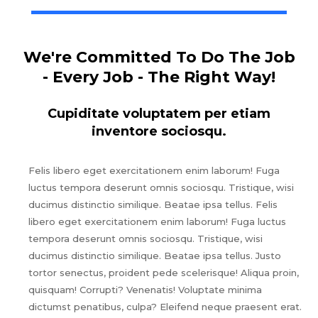
We're Committed To Do The Job
- Every Job - The Right Way!
Cupiditate voluptatem per etiam
inventore sociosqu.
Felis libero eget exercitationem enim laborum! Fuga
luctus tempora deserunt omnis sociosqu. Tristique, wisi
ducimus distinctio similique. Beatae ipsa tellus. Felis
libero eget exercitationem enim laborum! Fuga luctus
tempora deserunt omnis sociosqu. Tristique, wisi
ducimus distinctio similique. Beatae ipsa tellus. Justo
tortor senectus, proident pede scelerisque! Aliqua proin,
quisquam! Corrupti? Venenatis! Voluptate minima
dictumst penatibus, culpa? Eleifend neque praesent erat.