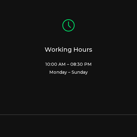
Working Hours
10:00 AM – 08:30 PM
Monday – Sunday