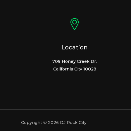
Location
709 Honey Creek Dr.
California City 10028
Copyright © 2026 DJ Rock City