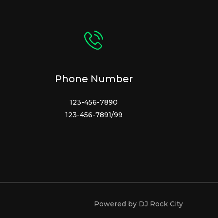
Phone Number
123-456-7890
123-456-7891/99
Powered by DJ Rock City