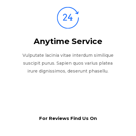
Anytime Service
Vulputate lacinia vitae interdum similique
suscipit purus. Sapien quos varius platea
irure dignissimos, deserunt phasellu.
For Reviews Find Us On