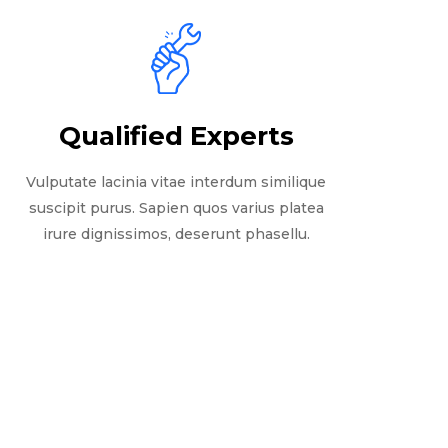
Qualified Experts
Vulputate lacinia vitae interdum similique
suscipit purus. Sapien quos varius platea
irure dignissimos, deserunt phasellu.