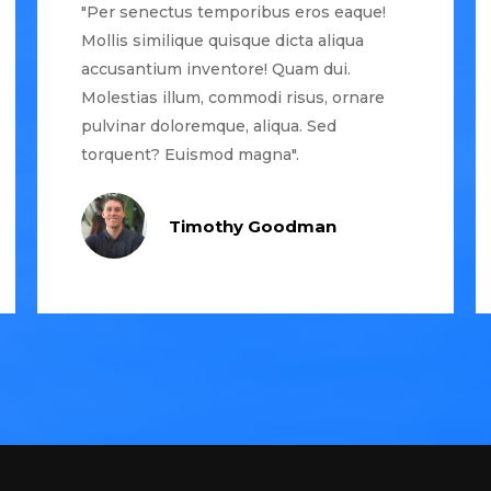
"Per senectus temporibus eros eaque!
Mollis similique quisque dicta aliqua
accusantium inventore! Quam dui.
Molestias illum, commodi risus, ornare
pulvinar doloremque, aliqua. Sed
torquent? Euismod magna".
Timothy Goodman