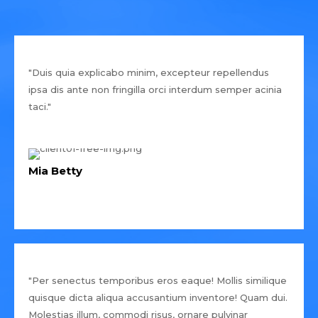
"Duis quia explicabo minim, excepteur repellendus
ipsa dis ante non fringilla orci interdum semper acinia
taci."
Mia Betty
"Per senectus temporibus eros eaque! Mollis similique
quisque dicta aliqua accusantium inventore! Quam dui.
Molestias illum, commodi risus, ornare pulvinar