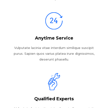
Anytime Service
Vulputate lacinia vitae interdum similique suscipit
purus. Sapien quos varius platea irure dignissimos,
deserunt phasellu.
Qualified Experts