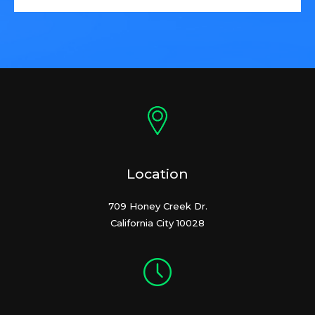
Location
709 Honey Creek Dr.
California City 10028