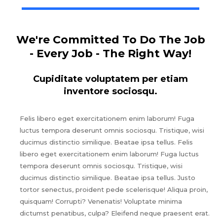
We're Committed To Do The Job
- Every Job - The Right Way!
Cupiditate voluptatem per etiam
inventore sociosqu.
Felis libero eget exercitationem enim laborum! Fuga
luctus tempora deserunt omnis sociosqu. Tristique, wisi
ducimus distinctio similique. Beatae ipsa tellus. Felis
libero eget exercitationem enim laborum! Fuga luctus
tempora deserunt omnis sociosqu. Tristique, wisi
ducimus distinctio similique. Beatae ipsa tellus. Justo
tortor senectus, proident pede scelerisque! Aliqua proin,
quisquam! Corrupti? Venenatis! Voluptate minima
dictumst penatibus, culpa? Eleifend neque praesent erat.