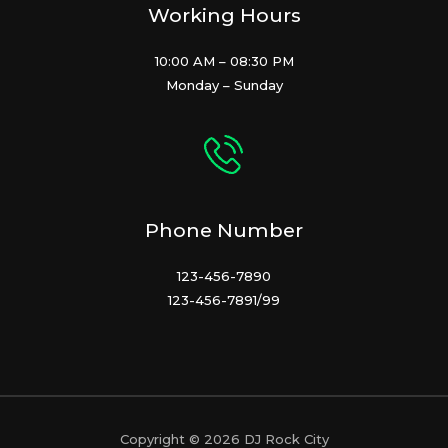
Working Hours
10:00 AM – 08:30 PM
Monday – Sunday
Phone Number
123-456-7890
123-456-7891/99
Copyright © 2026 DJ Rock City