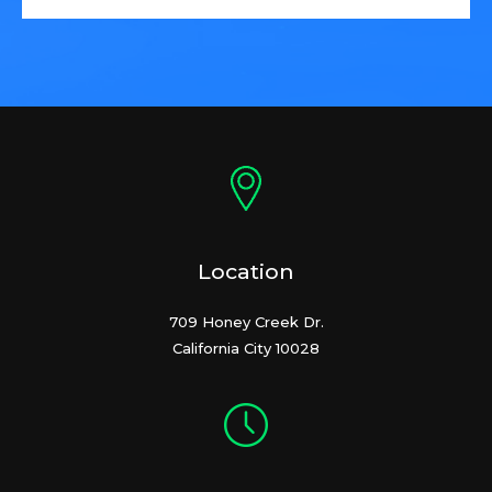
Location
709 Honey Creek Dr.
California City 10028