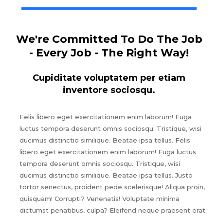
We're Committed To Do The Job
- Every Job - The Right Way!
Cupiditate voluptatem per etiam
inventore sociosqu.
Felis libero eget exercitationem enim laborum! Fuga
luctus tempora deserunt omnis sociosqu. Tristique, wisi
ducimus distinctio similique. Beatae ipsa tellus. Felis
libero eget exercitationem enim laborum! Fuga luctus
tempora deserunt omnis sociosqu. Tristique, wisi
ducimus distinctio similique. Beatae ipsa tellus. Justo
tortor senectus, proident pede scelerisque! Aliqua proin,
quisquam! Corrupti? Venenatis! Voluptate minima
dictumst penatibus, culpa? Eleifend neque praesent erat.