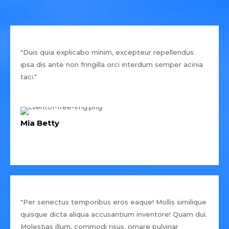
"Duis quia explicabo minim, excepteur repellendus
ipsa dis ante non fringilla orci interdum semper acinia
taci."
Mia Betty
"Per senectus temporibus eros eaque! Mollis similique
quisque dicta aliqua accusantium inventore! Quam dui.
Molestias illum, commodi risus, ornare pulvinar