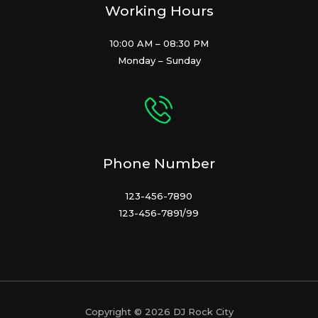
Working Hours
10:00 AM – 08:30 PM
Monday – Sunday
Phone Number
123-456-7890
123-456-7891/99
Copyright © 2026 DJ Rock City