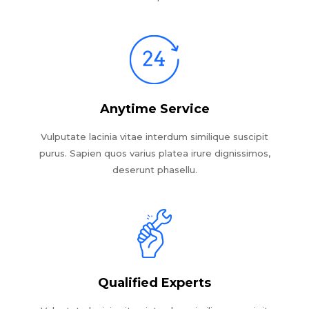
Anytime Service
Vulputate lacinia vitae interdum similique suscipit
purus. Sapien quos varius platea irure dignissimos,
deserunt phasellu.
Qualified Experts