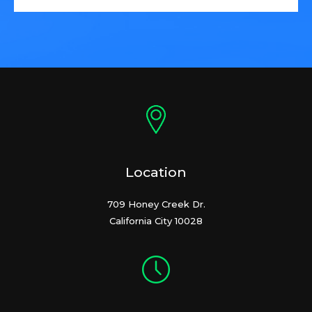
Location
709 Honey Creek Dr.
California City 10028