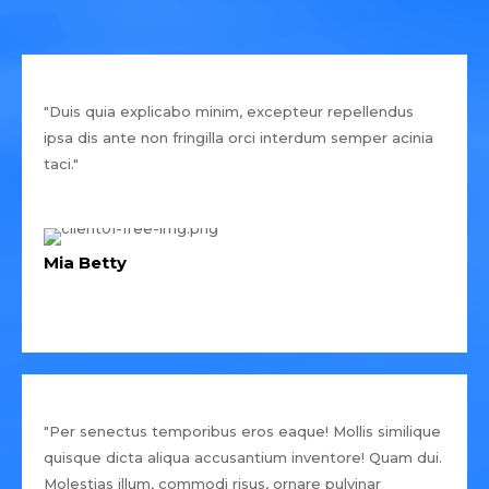
"Duis quia explicabo minim, excepteur repellendus
ipsa dis ante non fringilla orci interdum semper acinia
taci."
Mia Betty
"Per senectus temporibus eros eaque! Mollis similique
quisque dicta aliqua accusantium inventore! Quam dui.
Molestias illum, commodi risus, ornare pulvinar