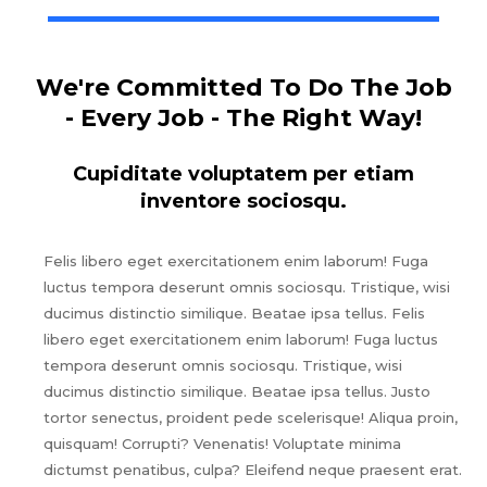
We're Committed To Do The Job
- Every Job - The Right Way!
Cupiditate voluptatem per etiam
inventore sociosqu.
Felis libero eget exercitationem enim laborum! Fuga
luctus tempora deserunt omnis sociosqu. Tristique, wisi
ducimus distinctio similique. Beatae ipsa tellus. Felis
libero eget exercitationem enim laborum! Fuga luctus
tempora deserunt omnis sociosqu. Tristique, wisi
ducimus distinctio similique. Beatae ipsa tellus. Justo
tortor senectus, proident pede scelerisque! Aliqua proin,
quisquam! Corrupti? Venenatis! Voluptate minima
dictumst penatibus, culpa? Eleifend neque praesent erat.