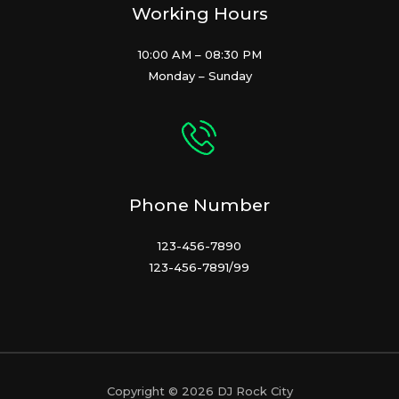
Working Hours
10:00 AM – 08:30 PM
Monday – Sunday
Phone Number
123-456-7890
123-456-7891/99
Copyright © 2026 DJ Rock City