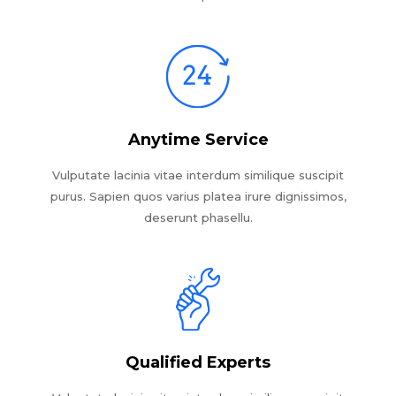
Anytime Service
Vulputate lacinia vitae interdum similique suscipit
purus. Sapien quos varius platea irure dignissimos,
deserunt phasellu.
Qualified Experts