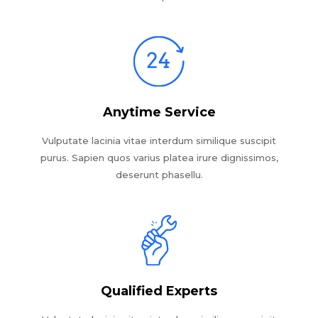
Anytime Service
Vulputate lacinia vitae interdum similique suscipit
purus. Sapien quos varius platea irure dignissimos,
deserunt phasellu.
Qualified Experts