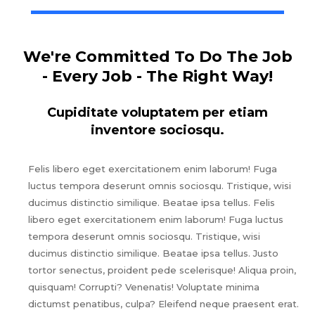
We're Committed To Do The Job
- Every Job - The Right Way!
Cupiditate voluptatem per etiam
inventore sociosqu.
Felis libero eget exercitationem enim laborum! Fuga
luctus tempora deserunt omnis sociosqu. Tristique, wisi
ducimus distinctio similique. Beatae ipsa tellus. Felis
libero eget exercitationem enim laborum! Fuga luctus
tempora deserunt omnis sociosqu. Tristique, wisi
ducimus distinctio similique. Beatae ipsa tellus. Justo
tortor senectus, proident pede scelerisque! Aliqua proin,
quisquam! Corrupti? Venenatis! Voluptate minima
dictumst penatibus, culpa? Eleifend neque praesent erat.