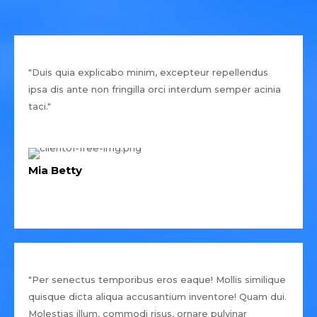
"Duis quia explicabo minim, excepteur repellendus
ipsa dis ante non fringilla orci interdum semper acinia
taci."
Mia Betty
"Per senectus temporibus eros eaque! Mollis similique
quisque dicta aliqua accusantium inventore! Quam dui.
Molestias illum, commodi risus, ornare pulvinar