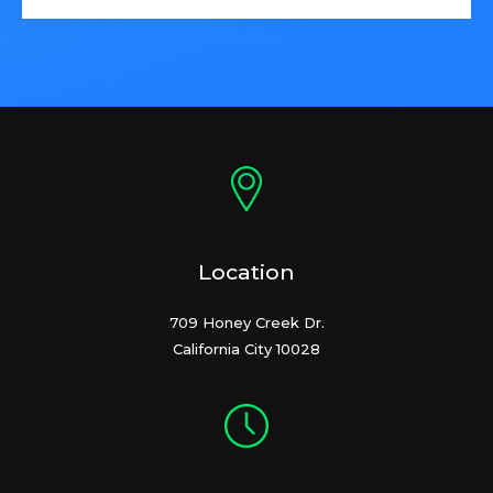
Location
709 Honey Creek Dr.
California City 10028