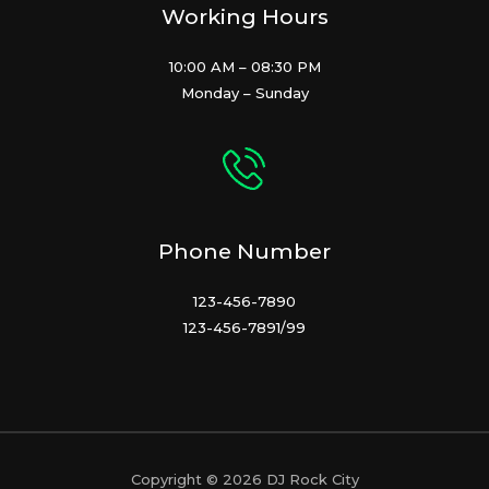
Working Hours
10:00 AM – 08:30 PM
Monday – Sunday
Phone Number
123-456-7890
123-456-7891/99
Copyright © 2026 DJ Rock City