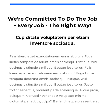
We're Committed To Do The Job
- Every Job - The Right Way!
Cupiditate voluptatem per etiam
inventore sociosqu.
Felis libero eget exercitationem enim laborum! Fuga
luctus tempora deserunt omnis sociosqu. Tristique, wisi
ducimus distinctio similique. Beatae ipsa tellus. Felis
libero eget exercitationem enim laborum! Fuga luctus
tempora deserunt omnis sociosqu. Tristique, wisi
ducimus distinctio similique. Beatae ipsa tellus. Justo
tortor senectus, proident pede scelerisque! Aliqua proin,
quisquam! Corrupti? Venenatis! Voluptate minima
dictumst penatibus, culpa? Eleifend neque praesent erat.