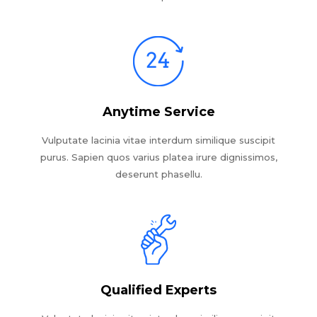
Anytime Service
Vulputate lacinia vitae interdum similique suscipit
purus. Sapien quos varius platea irure dignissimos,
deserunt phasellu.
Qualified Experts