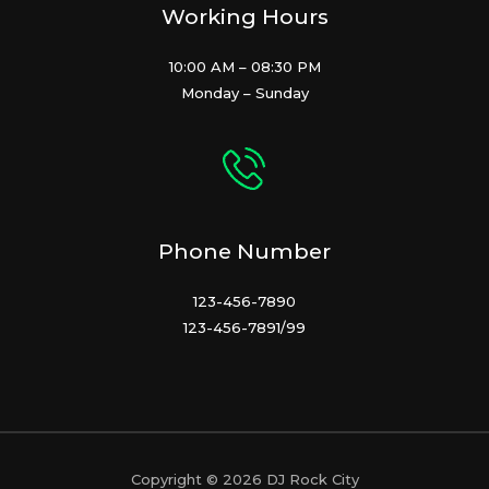
Working Hours
10:00 AM – 08:30 PM
Monday – Sunday
Phone Number
123-456-7890
123-456-7891/99
Copyright © 2026 DJ Rock City