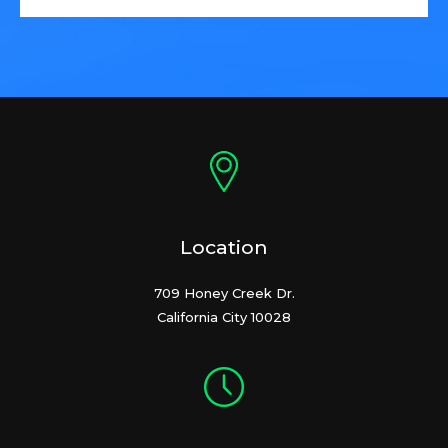
Location
709 Honey Creek Dr.
California City 10028