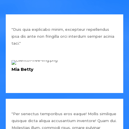
"Duis quia explicabo minim, excepteur repellendus
ipsa dis ante non fringilla orci interdum semper acinia
taci."
Mia Betty
"Per senectus temporibus eros eaque! Mollis similique
quisque dicta aliqua accusantium inventore! Quam dui.
Molestias illum, commodi risus, ornare pulvinar