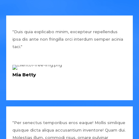
"Duis quia explicabo minim, excepteur repellendus
ipsa dis ante non fringilla orci interdum semper acinia
taci."
Mia Betty
"Per senectus temporibus eros eaque! Mollis similique
quisque dicta aliqua accusantium inventore! Quam dui.
Molestias illum, commodi risus, ornare pulvinar