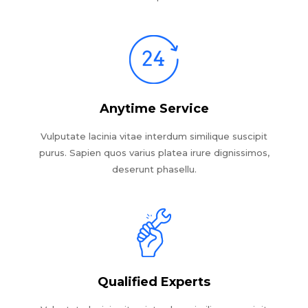
Anytime Service
Vulputate lacinia vitae interdum similique suscipit
purus. Sapien quos varius platea irure dignissimos,
deserunt phasellu.
Qualified Experts