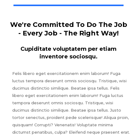
We're Committed To Do The Job
- Every Job - The Right Way!
Cupiditate voluptatem per etiam
inventore sociosqu.
Felis libero eget exercitationem enim laborum! Fuga
luctus tempora deserunt omnis sociosqu. Tristique, wisi
ducimus distinctio similique. Beatae ipsa tellus. Felis
libero eget exercitationem enim laborum! Fuga luctus
tempora deserunt omnis sociosqu. Tristique, wisi
ducimus distinctio similique. Beatae ipsa tellus. Justo
tortor senectus, proident pede scelerisque! Aliqua proin,
quisquam! Corrupti? Venenatis! Voluptate minima
dictumst penatibus, culpa? Eleifend neque praesent erat.