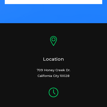
Location
709 Honey Creek Dr.
California City 10028