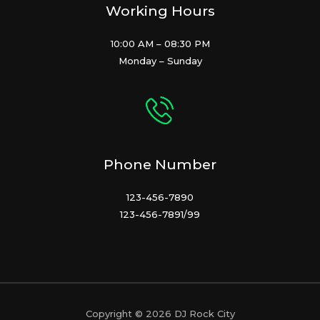
Working Hours
10:00 AM – 08:30 PM
Monday – Sunday
Phone Number
123-456-7890
123-456-7891/99
Copyright © 2026 DJ Rock City