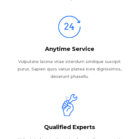
Anytime Service
Vulputate lacinia vitae interdum similique suscipit
purus. Sapien quos varius platea irure dignissimos,
deserunt phasellu.
Qualified Experts