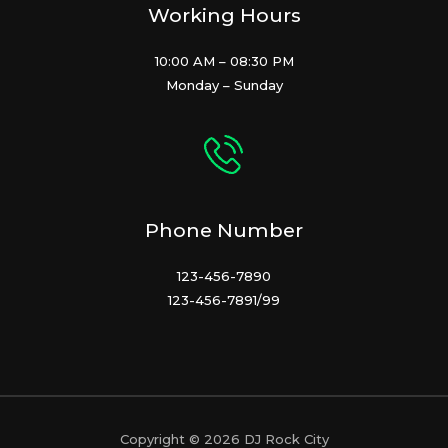
Working Hours
10:00 AM – 08:30 PM
Monday – Sunday
Phone Number
123-456-7890
123-456-7891/99
Copyright © 2026 DJ Rock City