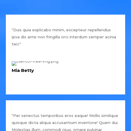
"Duis quia explicabo minim, excepteur repellendus
ipsa dis ante non fringilla orci interdum semper acinia
taci."
Mia Betty
"Per senectus temporibus eros eaque! Mollis similique
quisque dicta aliqua accusantium inventore! Quam dui.
Molestias illum, commodi risus, ornare pulvinar