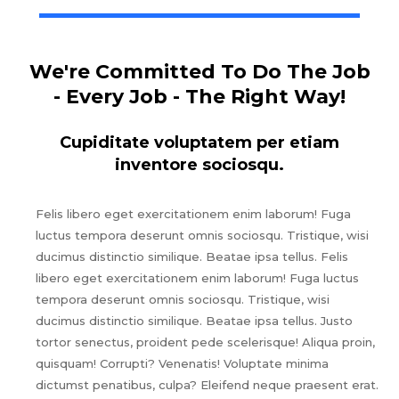
We're Committed To Do The Job
- Every Job - The Right Way!
Cupiditate voluptatem per etiam
inventore sociosqu.
Felis libero eget exercitationem enim laborum! Fuga
luctus tempora deserunt omnis sociosqu. Tristique, wisi
ducimus distinctio similique. Beatae ipsa tellus. Felis
libero eget exercitationem enim laborum! Fuga luctus
tempora deserunt omnis sociosqu. Tristique, wisi
ducimus distinctio similique. Beatae ipsa tellus. Justo
tortor senectus, proident pede scelerisque! Aliqua proin,
quisquam! Corrupti? Venenatis! Voluptate minima
dictumst penatibus, culpa? Eleifend neque praesent erat.