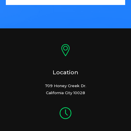
Location
709 Honey Creek Dr.
California City 10028