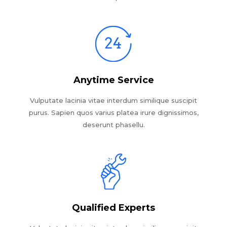
Anytime Service
Vulputate lacinia vitae interdum similique suscipit
purus. Sapien quos varius platea irure dignissimos,
deserunt phasellu.
Qualified Experts