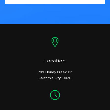
Location
709 Honey Creek Dr.
California City 10028