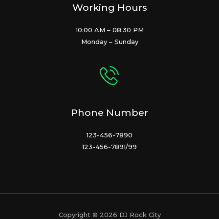
Working Hours
10:00 AM – 08:30 PM
Monday – Sunday
Phone Number
123-456-7890
123-456-7891/99
Copyright © 2026 DJ Rock City