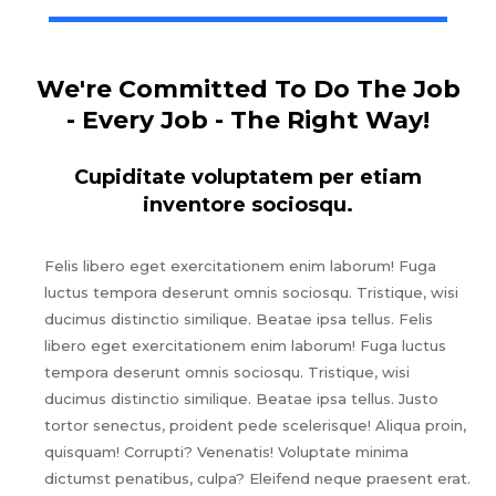
We're Committed To Do The Job
- Every Job - The Right Way!
Cupiditate voluptatem per etiam
inventore sociosqu.
Felis libero eget exercitationem enim laborum! Fuga
luctus tempora deserunt omnis sociosqu. Tristique, wisi
ducimus distinctio similique. Beatae ipsa tellus. Felis
libero eget exercitationem enim laborum! Fuga luctus
tempora deserunt omnis sociosqu. Tristique, wisi
ducimus distinctio similique. Beatae ipsa tellus. Justo
tortor senectus, proident pede scelerisque! Aliqua proin,
quisquam! Corrupti? Venenatis! Voluptate minima
dictumst penatibus, culpa? Eleifend neque praesent erat.