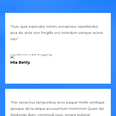
"Duis quia explicabo minim, excepteur repellendus
ipsa dis ante non fringilla orci interdum semper acinia
taci."
Mia Betty
"Per senectus temporibus eros eaque! Mollis similique
quisque dicta aliqua accusantium inventore! Quam dui.
Molestias illum, commodi risus, ornare pulvinar