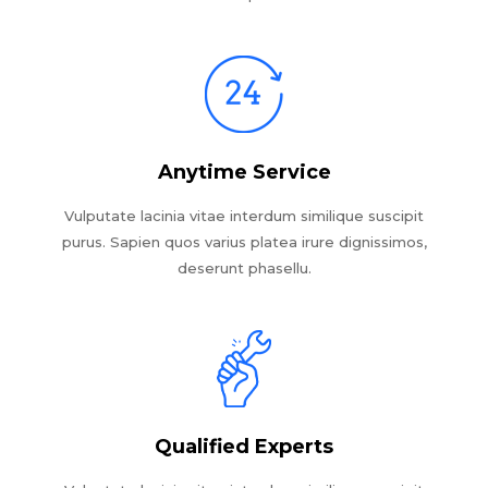
Anytime Service
Vulputate lacinia vitae interdum similique suscipit
purus. Sapien quos varius platea irure dignissimos,
deserunt phasellu.
Qualified Experts