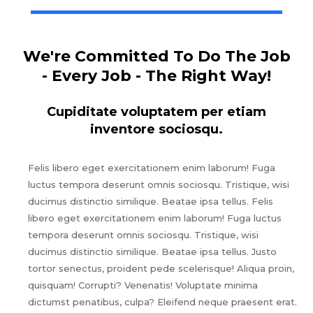
We're Committed To Do The Job
- Every Job - The Right Way!
Cupiditate voluptatem per etiam
inventore sociosqu.
Felis libero eget exercitationem enim laborum! Fuga
luctus tempora deserunt omnis sociosqu. Tristique, wisi
ducimus distinctio similique. Beatae ipsa tellus. Felis
libero eget exercitationem enim laborum! Fuga luctus
tempora deserunt omnis sociosqu. Tristique, wisi
ducimus distinctio similique. Beatae ipsa tellus. Justo
tortor senectus, proident pede scelerisque! Aliqua proin,
quisquam! Corrupti? Venenatis! Voluptate minima
dictumst penatibus, culpa? Eleifend neque praesent erat.