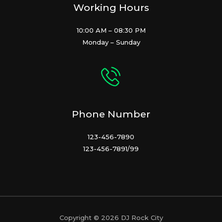
Working Hours
10:00 AM – 08:30 PM
Monday – Sunday
Phone Number
123-456-7890
123-456-7891/99
Copyright © 2026 DJ Rock City