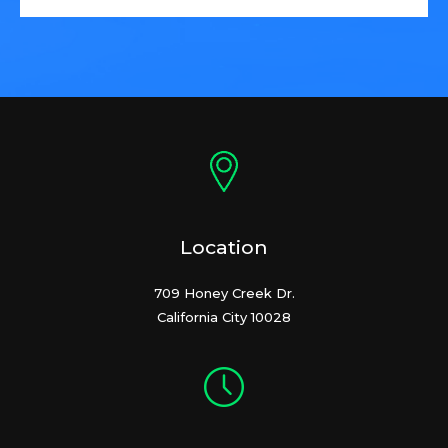
Location
709 Honey Creek Dr.
California City 10028