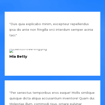
"Duis quia explicabo minim, excepteur repellendus
ipsa dis ante non fringilla orci interdum semper acinia
taci."
Mia Betty
"Per senectus temporibus eros eaque! Mollis similique
quisque dicta aliqua accusantium inventore! Quam dui.
Molestias illum, commodi risus, ornare pulvinar