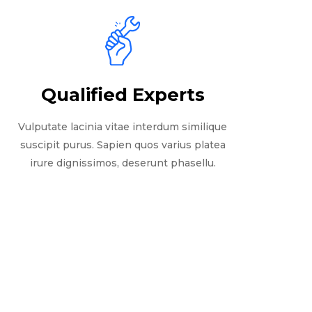
Qualified Experts
Vulputate lacinia vitae interdum similique
suscipit purus. Sapien quos varius platea
irure dignissimos, deserunt phasellu.