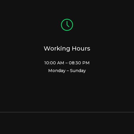
Working Hours
10:00 AM – 08:30 PM
Monday – Sunday