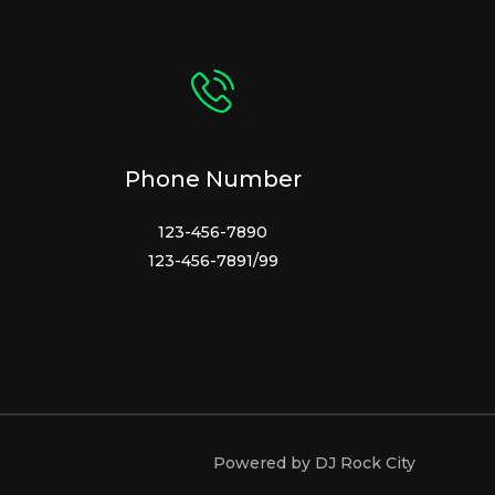
Phone Number
123-456-7890
123-456-7891/99
Powered by DJ Rock City