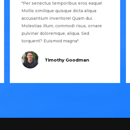
"Per senectus temporibus eros eaque!
Mollis similique quisque dicta aliqua
accusantium inventore! Quam dui.
Molestias illum, commodi risus, ornare
pulvinar doloremque, aliqua. Sed
torquent? Euismod magna".
Timothy Goodman