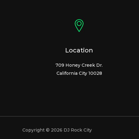
Location
709 Honey Creek Dr.
California City 10028
Copyright © 2026 DJ Rock City