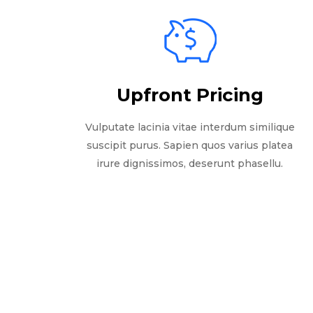
Upfront Pricing
Vulputate lacinia vitae interdum similique
suscipit purus. Sapien quos varius platea
irure dignissimos, deserunt phasellu.