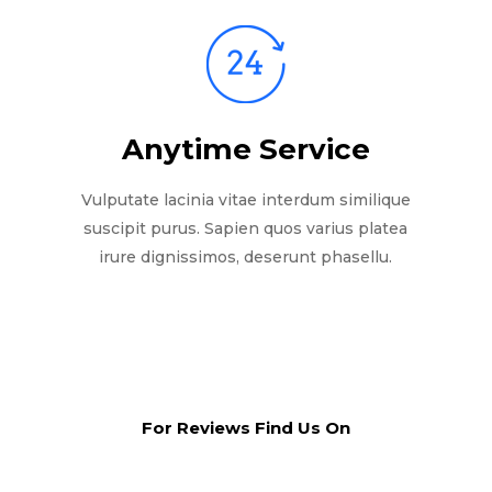
Anytime Service
Vulputate lacinia vitae interdum similique
suscipit purus. Sapien quos varius platea
irure dignissimos, deserunt phasellu.
For Reviews Find Us On