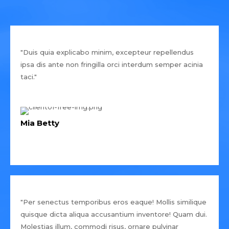
"Duis quia explicabo minim, excepteur repellendus
ipsa dis ante non fringilla orci interdum semper acinia
taci."
Mia Betty
"Per senectus temporibus eros eaque! Mollis similique
quisque dicta aliqua accusantium inventore! Quam dui.
Molestias illum, commodi risus, ornare pulvinar