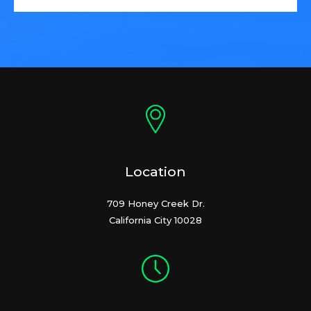
Location
709 Honey Creek Dr.
California City 10028