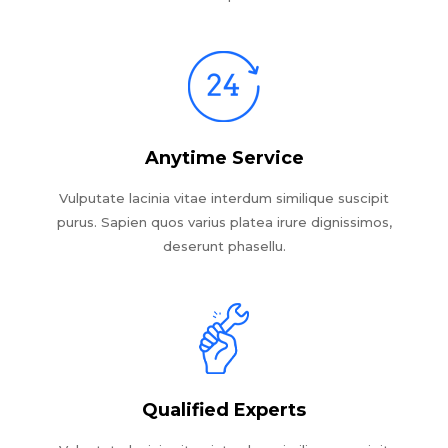
Anytime Service
Vulputate lacinia vitae interdum similique suscipit
purus. Sapien quos varius platea irure dignissimos,
deserunt phasellu.
Qualified Experts