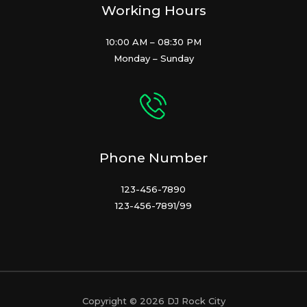
Working Hours
10:00 AM – 08:30 PM
Monday – Sunday
Phone Number
123-456-7890
123-456-7891/99
Copyright © 2026 DJ Rock City