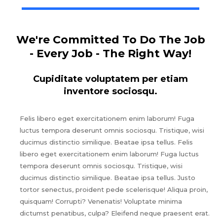
We're Committed To Do The Job
- Every Job - The Right Way!
Cupiditate voluptatem per etiam
inventore sociosqu.
Felis libero eget exercitationem enim laborum! Fuga
luctus tempora deserunt omnis sociosqu. Tristique, wisi
ducimus distinctio similique. Beatae ipsa tellus. Felis
libero eget exercitationem enim laborum! Fuga luctus
tempora deserunt omnis sociosqu. Tristique, wisi
ducimus distinctio similique. Beatae ipsa tellus. Justo
tortor senectus, proident pede scelerisque! Aliqua proin,
quisquam! Corrupti? Venenatis! Voluptate minima
dictumst penatibus, culpa? Eleifend neque praesent erat.