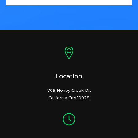
Location
709 Honey Creek Dr.
California City 10028