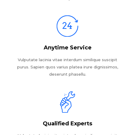
Anytime Service
Vulputate lacinia vitae interdum similique suscipit
purus. Sapien quos varius platea irure dignissimos,
deserunt phasellu.
Qualified Experts