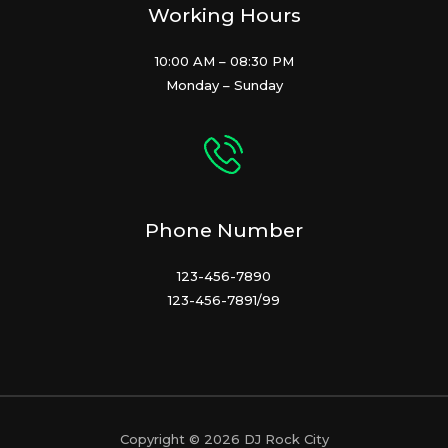
Working Hours
10:00 AM – 08:30 PM
Monday – Sunday
Phone Number
123-456-7890
123-456-7891/99
Copyright © 2026 DJ Rock City