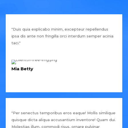
"Duis quia explicabo minim, excepteur repellendus
ipsa dis ante non fringilla orci interdum semper acinia
taci."
Mia Betty
"Per senectus temporibus eros eaque! Mollis similique
quisque dicta aliqua accusantium inventore! Quam dui.
Molestias illum, commodi risus, ornare pulvinar