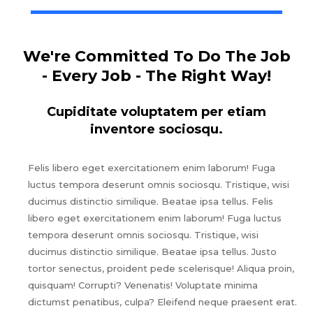
We're Committed To Do The Job
- Every Job - The Right Way!
Cupiditate voluptatem per etiam
inventore sociosqu.
Felis libero eget exercitationem enim laborum! Fuga
luctus tempora deserunt omnis sociosqu. Tristique, wisi
ducimus distinctio similique. Beatae ipsa tellus. Felis
libero eget exercitationem enim laborum! Fuga luctus
tempora deserunt omnis sociosqu. Tristique, wisi
ducimus distinctio similique. Beatae ipsa tellus. Justo
tortor senectus, proident pede scelerisque! Aliqua proin,
quisquam! Corrupti? Venenatis! Voluptate minima
dictumst penatibus, culpa? Eleifend neque praesent erat.