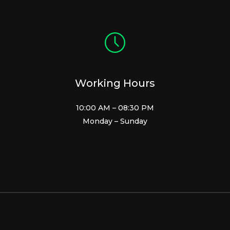
Working Hours
10:00 AM – 08:30 PM
Monday – Sunday