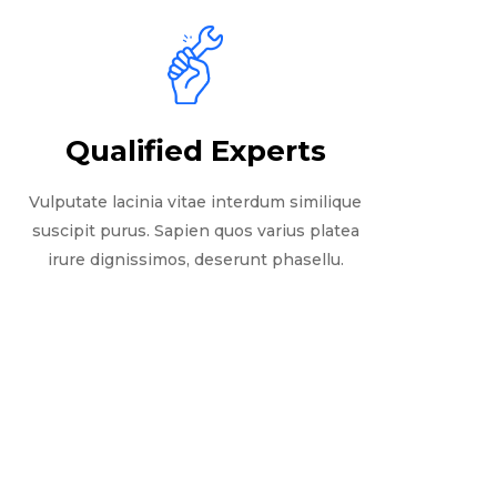
Qualified Experts
Vulputate lacinia vitae interdum similique
suscipit purus. Sapien quos varius platea
irure dignissimos, deserunt phasellu.