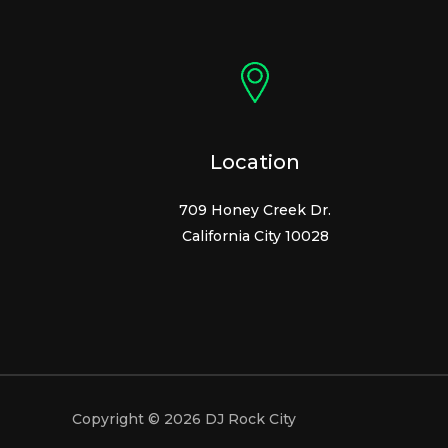
Location
709 Honey Creek Dr.
California City 10028
Copyright © 2026 DJ Rock City