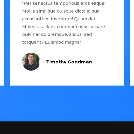
"Per senectus temporibus eros eaque!
Mollis similique quisque dicta aliqua
accusantium inventore! Quam dui.
Molestias illum, commodi risus, ornare
pulvinar doloremque, aliqua. Sed
torquent? Euismod magna".
Timothy Goodman