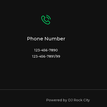
Phone Number
123-456-7890
123-456-7891/99
Powered by DJ Rock City