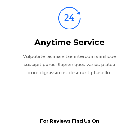
Anytime Service
Vulputate lacinia vitae interdum similique
suscipit purus. Sapien quos varius platea
irure dignissimos, deserunt phasellu.
For Reviews Find Us On