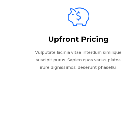
Upfront Pricing
Vulputate lacinia vitae interdum similique
suscipit purus. Sapien quos varius platea
irure dignissimos, deserunt phasellu.