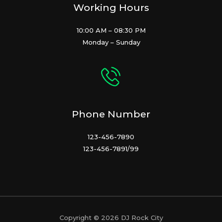
Working Hours
10:00 AM – 08:30 PM
Monday – Sunday
Phone Number
123-456-7890
123-456-7891/99
Copyright © 2026 DJ Rock City