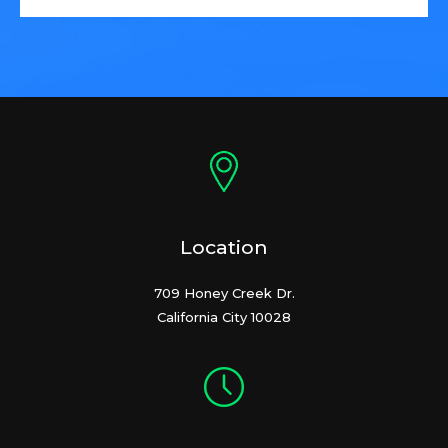
Location
709 Honey Creek Dr.
California City 10028