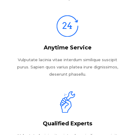
Anytime Service
Vulputate lacinia vitae interdum similique suscipit
purus. Sapien quos varius platea irure dignissimos,
deserunt phasellu.
Qualified Experts