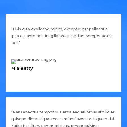
"Duis quia explicabo minim, excepteur repellendus
ipsa dis ante non fringilla orci interdum semper acinia
taci."
Mia Betty
"Per senectus temporibus eros eaque! Mollis similique
quisque dicta aliqua accusantium inventore! Quam dui.
Molestias illum, commodi risus, ornare pulvinar