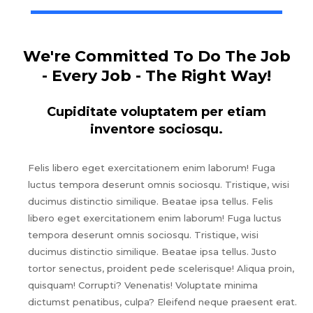
We're Committed To Do The Job
- Every Job - The Right Way!
Cupiditate voluptatem per etiam
inventore sociosqu.
Felis libero eget exercitationem enim laborum! Fuga
luctus tempora deserunt omnis sociosqu. Tristique, wisi
ducimus distinctio similique. Beatae ipsa tellus. Felis
libero eget exercitationem enim laborum! Fuga luctus
tempora deserunt omnis sociosqu. Tristique, wisi
ducimus distinctio similique. Beatae ipsa tellus. Justo
tortor senectus, proident pede scelerisque! Aliqua proin,
quisquam! Corrupti? Venenatis! Voluptate minima
dictumst penatibus, culpa? Eleifend neque praesent erat.