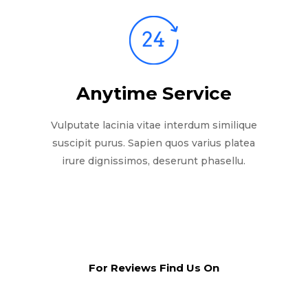
Anytime Service
Vulputate lacinia vitae interdum similique
suscipit purus. Sapien quos varius platea
irure dignissimos, deserunt phasellu.
For Reviews Find Us On