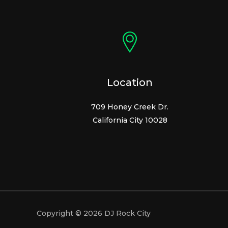
Location
709 Honey Creek Dr.
California City 10028
Copyright © 2026 DJ Rock City