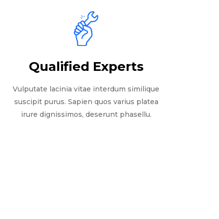
Qualified Experts
Vulputate lacinia vitae interdum similique
suscipit purus. Sapien quos varius platea
irure dignissimos, deserunt phasellu.