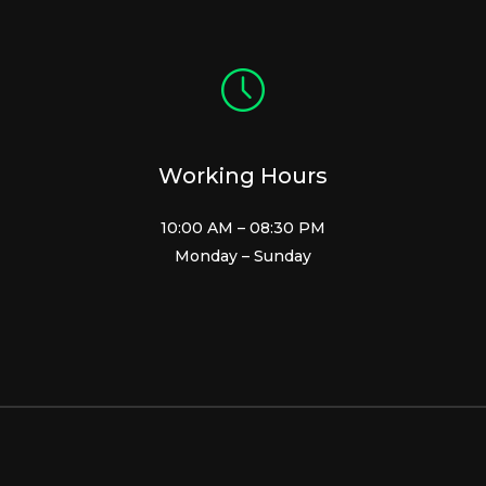
Working Hours
10:00 AM – 08:30 PM
Monday – Sunday