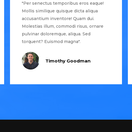
"Per senectus temporibus eros eaque!
Mollis similique quisque dicta aliqua
accusantium inventore! Quam dui.
Molestias illum, commodi risus, ornare
pulvinar doloremque, aliqua. Sed
torquent? Euismod magna".
Timothy Goodman