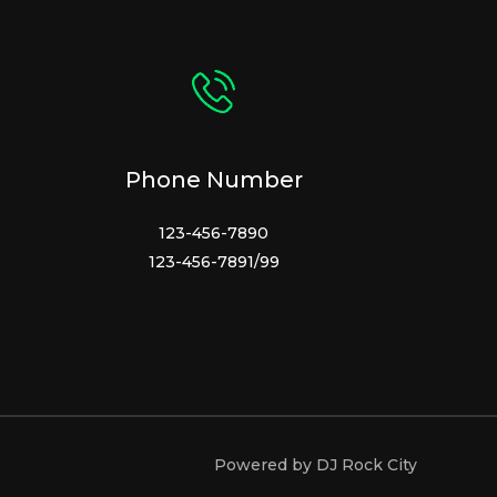
Phone Number
123-456-7890
123-456-7891/99
Powered by DJ Rock City