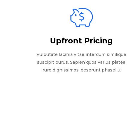
Upfront Pricing
Vulputate lacinia vitae interdum similique
suscipit purus. Sapien quos varius platea
irure dignissimos, deserunt phasellu.