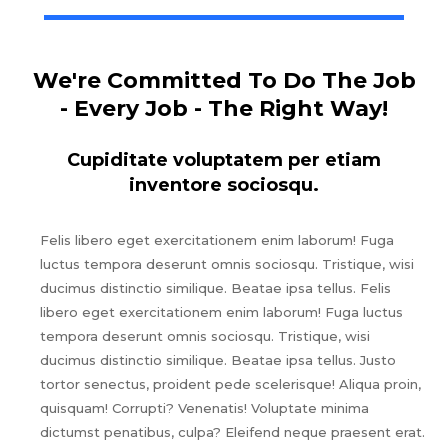
We're Committed To Do The Job
- Every Job - The Right Way!
Cupiditate voluptatem per etiam
inventore sociosqu.
Felis libero eget exercitationem enim laborum! Fuga
luctus tempora deserunt omnis sociosqu. Tristique, wisi
ducimus distinctio similique. Beatae ipsa tellus. Felis
libero eget exercitationem enim laborum! Fuga luctus
tempora deserunt omnis sociosqu. Tristique, wisi
ducimus distinctio similique. Beatae ipsa tellus. Justo
tortor senectus, proident pede scelerisque! Aliqua proin,
quisquam! Corrupti? Venenatis! Voluptate minima
dictumst penatibus, culpa? Eleifend neque praesent erat.