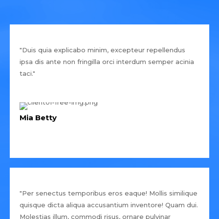
"Duis quia explicabo minim, excepteur repellendus
ipsa dis ante non fringilla orci interdum semper acinia
taci."
Mia Betty
"Per senectus temporibus eros eaque! Mollis similique
quisque dicta aliqua accusantium inventore! Quam dui.
Molestias illum, commodi risus, ornare pulvinar