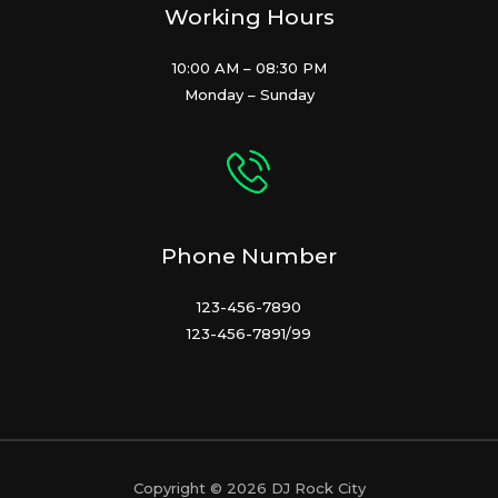
Working Hours
10:00 AM – 08:30 PM
Monday – Sunday
Phone Number
123-456-7890
123-456-7891/99
Copyright © 2026 DJ Rock City