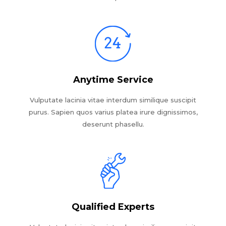
Anytime Service
Vulputate lacinia vitae interdum similique suscipit
purus. Sapien quos varius platea irure dignissimos,
deserunt phasellu.
Qualified Experts