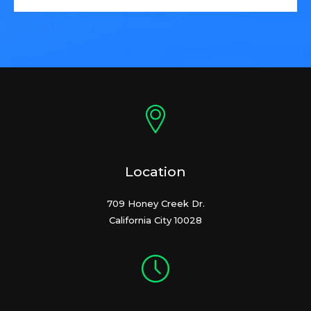
Location
709 Honey Creek Dr.
California City 10028