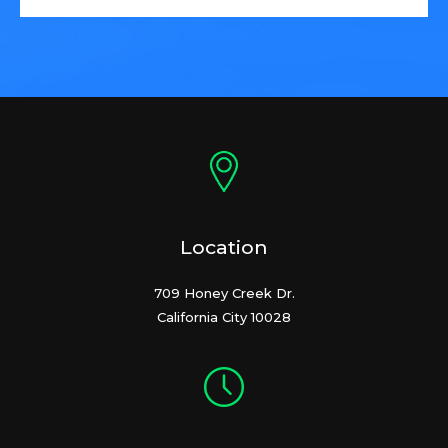
Location
709 Honey Creek Dr.
California City 10028