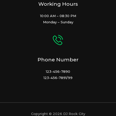
Working Hours
10:00 AM – 08:30 PM
Monday – Sunday
Phone Number
123-456-7890
123-456-7891/99
Copyright © 2026 DJ Rock City