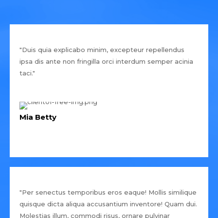
"Duis quia explicabo minim, excepteur repellendus
ipsa dis ante non fringilla orci interdum semper acinia
taci."
Mia Betty
"Per senectus temporibus eros eaque! Mollis similique
quisque dicta aliqua accusantium inventore! Quam dui.
Molestias illum, commodi risus, ornare pulvinar