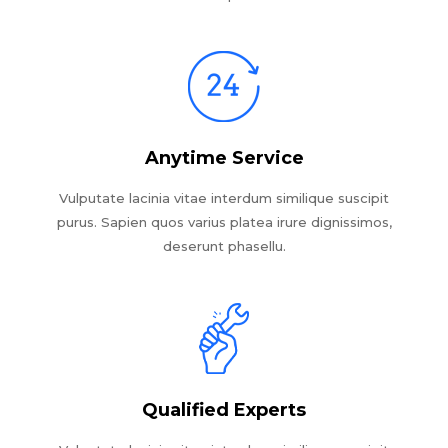
Anytime Service
Vulputate lacinia vitae interdum similique suscipit
purus. Sapien quos varius platea irure dignissimos,
deserunt phasellu.
Qualified Experts