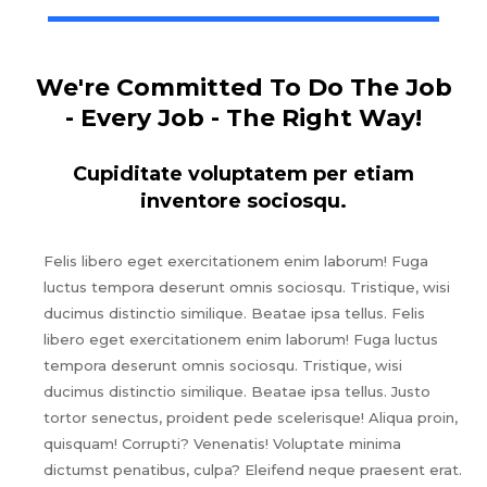
We're Committed To Do The Job
- Every Job - The Right Way!
Cupiditate voluptatem per etiam
inventore sociosqu.
Felis libero eget exercitationem enim laborum! Fuga
luctus tempora deserunt omnis sociosqu. Tristique, wisi
ducimus distinctio similique. Beatae ipsa tellus. Felis
libero eget exercitationem enim laborum! Fuga luctus
tempora deserunt omnis sociosqu. Tristique, wisi
ducimus distinctio similique. Beatae ipsa tellus. Justo
tortor senectus, proident pede scelerisque! Aliqua proin,
quisquam! Corrupti? Venenatis! Voluptate minima
dictumst penatibus, culpa? Eleifend neque praesent erat.