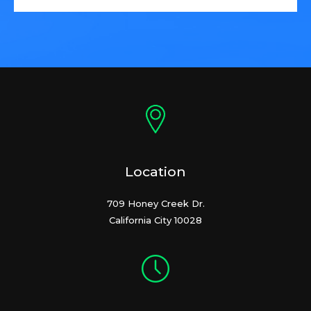
Location
709 Honey Creek Dr.
California City 10028