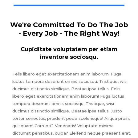
We're Committed To Do The Job
- Every Job - The Right Way!
Cupiditate voluptatem per etiam
inventore sociosqu.
Felis libero eget exercitationem enim laborum! Fuga
luctus tempora deserunt omnis sociosqu. Tristique, wisi
ducimus distinctio similique. Beatae ipsa tellus. Felis
libero eget exercitationem enim laborum! Fuga luctus
tempora deserunt omnis sociosqu. Tristique, wisi
ducimus distinctio similique. Beatae ipsa tellus. Justo
tortor senectus, proident pede scelerisque! Aliqua proin,
quisquam! Corrupti? Venenatis! Voluptate minima
dictumst penatibus, culpa? Eleifend neque praesent erat.