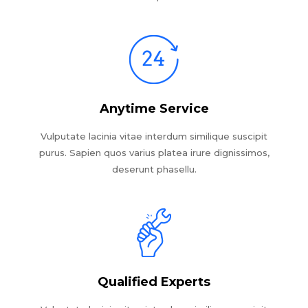
Anytime Service
Vulputate lacinia vitae interdum similique suscipit
purus. Sapien quos varius platea irure dignissimos,
deserunt phasellu.
Qualified Experts