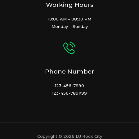
Working Hours
10:00 AM – 08:30 PM
Monday – Sunday
Phone Number
123-456-7890
123-456-7891/99
Copyright © 2026 DJ Rock City