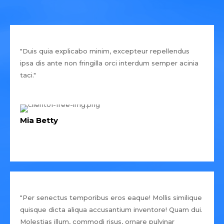
"Duis quia explicabo minim, excepteur repellendus
ipsa dis ante non fringilla orci interdum semper acinia
taci."
Mia Betty
"Per senectus temporibus eros eaque! Mollis similique
quisque dicta aliqua accusantium inventore! Quam dui.
Molestias illum, commodi risus, ornare pulvinar