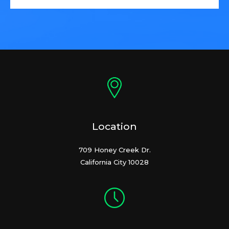
Location
709 Honey Creek Dr.
California City 10028