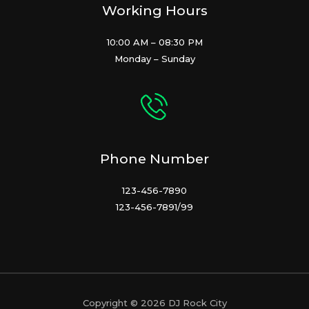
Working Hours
10:00 AM – 08:30 PM
Monday – Sunday
Phone Number
123-456-7890
123-456-7891/99
Copyright © 2026 DJ Rock City