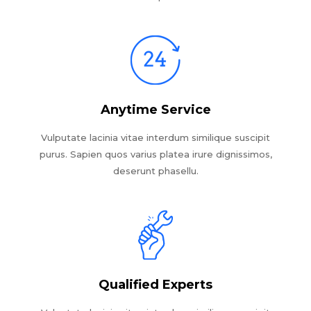
Anytime Service
Vulputate lacinia vitae interdum similique suscipit
purus. Sapien quos varius platea irure dignissimos,
deserunt phasellu.
Qualified Experts