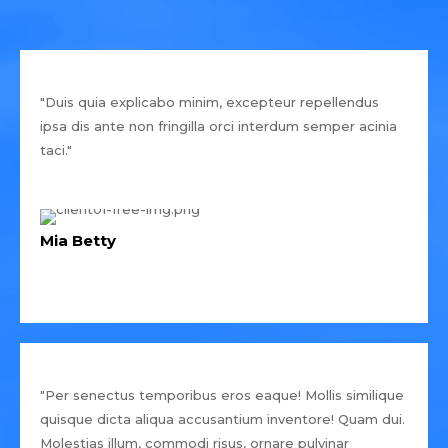
"Duis quia explicabo minim, excepteur repellendus
ipsa dis ante non fringilla orci interdum semper acinia
taci."
Mia Betty
"Per senectus temporibus eros eaque! Mollis similique
quisque dicta aliqua accusantium inventore! Quam dui.
Molestias illum, commodi risus, ornare pulvinar