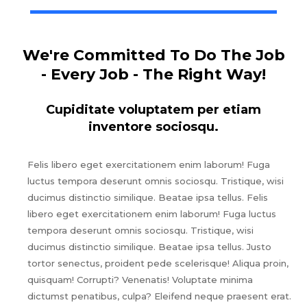
We're Committed To Do The Job
- Every Job - The Right Way!
Cupiditate voluptatem per etiam
inventore sociosqu.
Felis libero eget exercitationem enim laborum! Fuga
luctus tempora deserunt omnis sociosqu. Tristique, wisi
ducimus distinctio similique. Beatae ipsa tellus. Felis
libero eget exercitationem enim laborum! Fuga luctus
tempora deserunt omnis sociosqu. Tristique, wisi
ducimus distinctio similique. Beatae ipsa tellus. Justo
tortor senectus, proident pede scelerisque! Aliqua proin,
quisquam! Corrupti? Venenatis! Voluptate minima
dictumst penatibus, culpa? Eleifend neque praesent erat.