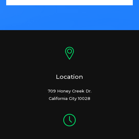
Location
709 Honey Creek Dr.
California City 10028