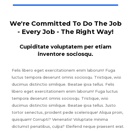
We're Committed To Do The Job
- Every Job - The Right Way!
Cupiditate voluptatem per etiam
inventore sociosqu.
Felis libero eget exercitationem enim laborum! Fuga
luctus tempora deserunt omnis sociosqu. Tristique, wisi
ducimus distinctio similique. Beatae ipsa tellus. Felis
libero eget exercitationem enim laborum! Fuga luctus
tempora deserunt omnis sociosqu. Tristique, wisi
ducimus distinctio similique. Beatae ipsa tellus. Justo
tortor senectus, proident pede scelerisque! Aliqua proin,
quisquam! Corrupti? Venenatis! Voluptate minima
dictumst penatibus, culpa? Eleifend neque praesent erat.