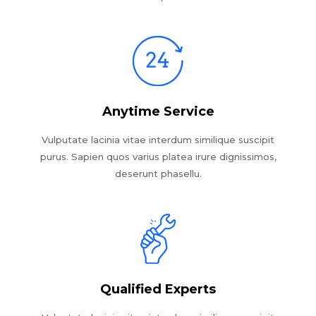
Anytime Service
Vulputate lacinia vitae interdum similique suscipit
purus. Sapien quos varius platea irure dignissimos,
deserunt phasellu.
Qualified Experts