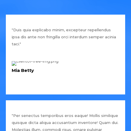
"Duis quia explicabo minim, excepteur repellendus
ipsa dis ante non fringilla orci interdum semper acinia
taci."
Mia Betty
"Per senectus temporibus eros eaque! Mollis similique
quisque dicta aliqua accusantium inventore! Quam dui.
Molestias illum, commodi risus, ornare pulvinar