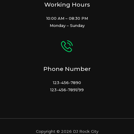
Working Hours
10:00 AM – 08:30 PM
Monday – Sunday
Phone Number
123-456-7890
123-456-7891/99
Copyright © 2026 DJ Rock City