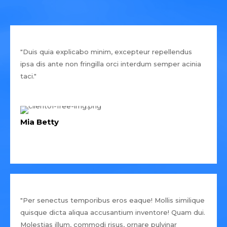
"Duis quia explicabo minim, excepteur repellendus
ipsa dis ante non fringilla orci interdum semper acinia
taci."
Mia Betty
"Per senectus temporibus eros eaque! Mollis similique
quisque dicta aliqua accusantium inventore! Quam dui.
Molestias illum, commodi risus, ornare pulvinar