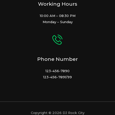
Working Hours
10:00 AM – 08:30 PM
Monday – Sunday
Phone Number
123-456-7890
123-456-7891/99
Copyright © 2026 DJ Rock City