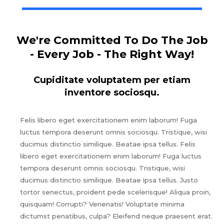
We're Committed To Do The Job
- Every Job - The Right Way!
Cupiditate voluptatem per etiam
inventore sociosqu.
Felis libero eget exercitationem enim laborum! Fuga
luctus tempora deserunt omnis sociosqu. Tristique, wisi
ducimus distinctio similique. Beatae ipsa tellus. Felis
libero eget exercitationem enim laborum! Fuga luctus
tempora deserunt omnis sociosqu. Tristique, wisi
ducimus distinctio similique. Beatae ipsa tellus. Justo
tortor senectus, proident pede scelerisque! Aliqua proin,
quisquam! Corrupti? Venenatis! Voluptate minima
dictumst penatibus, culpa? Eleifend neque praesent erat.