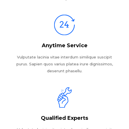
Anytime Service
Vulputate lacinia vitae interdum similique suscipit
purus. Sapien quos varius platea irure dignissimos,
deserunt phasellu.
Qualified Experts