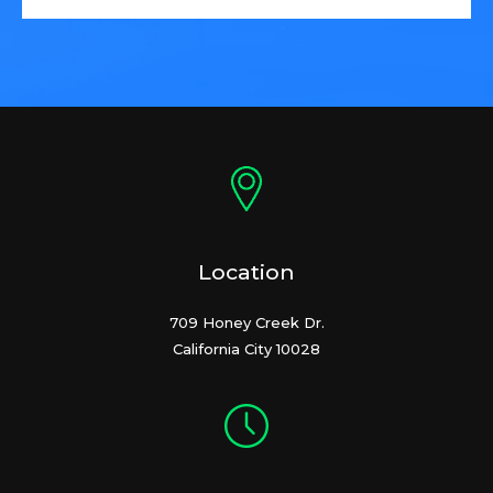
Location
709 Honey Creek Dr.
California City 10028