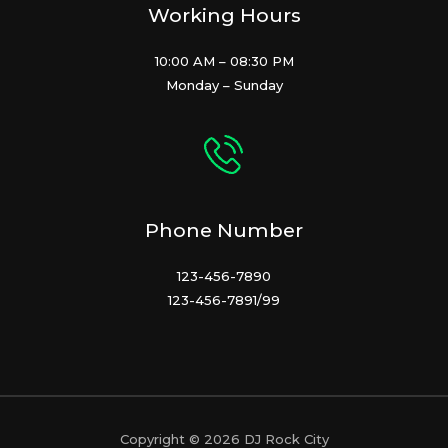
Working Hours
10:00 AM – 08:30 PM
Monday – Sunday
Phone Number
123-456-7890
123-456-7891/99
Copyright © 2026 DJ Rock City