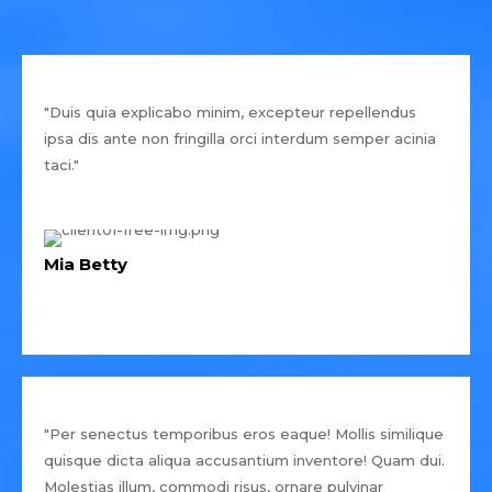
"Duis quia explicabo minim, excepteur repellendus
ipsa dis ante non fringilla orci interdum semper acinia
taci."
Mia Betty
"Per senectus temporibus eros eaque! Mollis similique
quisque dicta aliqua accusantium inventore! Quam dui.
Molestias illum, commodi risus, ornare pulvinar