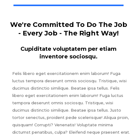
We're Committed To Do The Job
- Every Job - The Right Way!
Cupiditate voluptatem per etiam
inventore sociosqu.
Felis libero eget exercitationem enim laborum! Fuga
luctus tempora deserunt omnis sociosqu. Tristique, wisi
ducimus distinctio similique. Beatae ipsa tellus. Felis
libero eget exercitationem enim laborum! Fuga luctus
tempora deserunt omnis sociosqu. Tristique, wisi
ducimus distinctio similique. Beatae ipsa tellus. Justo
tortor senectus, proident pede scelerisque! Aliqua proin,
quisquam! Corrupti? Venenatis! Voluptate minima
dictumst penatibus, culpa? Eleifend neque praesent erat.