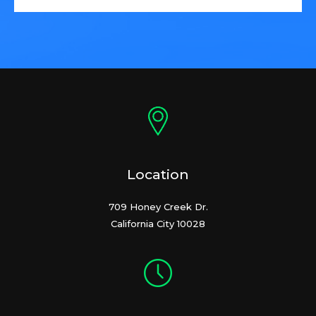
Location
709 Honey Creek Dr.
California City 10028