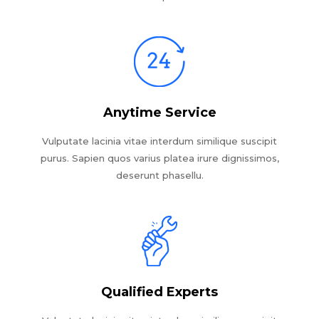
Anytime Service
Vulputate lacinia vitae interdum similique suscipit
purus. Sapien quos varius platea irure dignissimos,
deserunt phasellu.
Qualified Experts