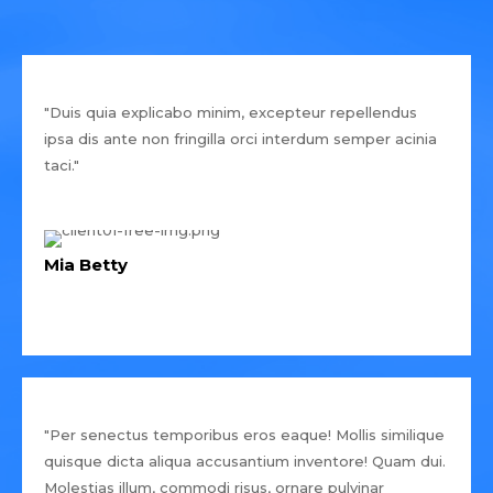
"Duis quia explicabo minim, excepteur repellendus
ipsa dis ante non fringilla orci interdum semper acinia
taci."
Mia Betty
"Per senectus temporibus eros eaque! Mollis similique
quisque dicta aliqua accusantium inventore! Quam dui.
Molestias illum, commodi risus, ornare pulvinar