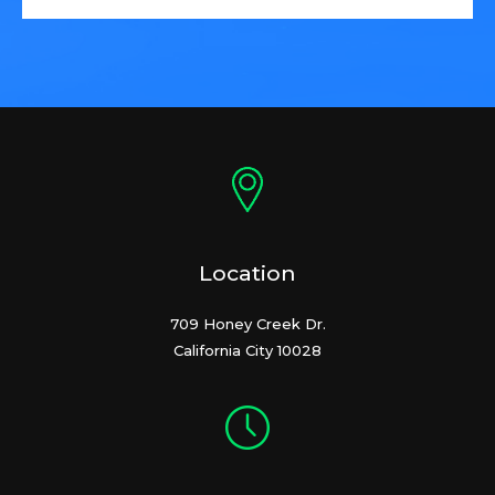
Location
709 Honey Creek Dr.
California City 10028