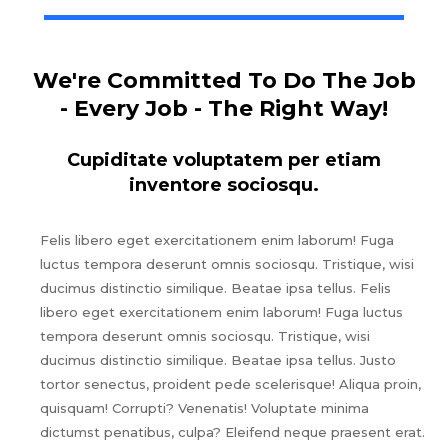
We're Committed To Do The Job
- Every Job - The Right Way!
Cupiditate voluptatem per etiam
inventore sociosqu.
Felis libero eget exercitationem enim laborum! Fuga
luctus tempora deserunt omnis sociosqu. Tristique, wisi
ducimus distinctio similique. Beatae ipsa tellus. Felis
libero eget exercitationem enim laborum! Fuga luctus
tempora deserunt omnis sociosqu. Tristique, wisi
ducimus distinctio similique. Beatae ipsa tellus. Justo
tortor senectus, proident pede scelerisque! Aliqua proin,
quisquam! Corrupti? Venenatis! Voluptate minima
dictumst penatibus, culpa? Eleifend neque praesent erat.