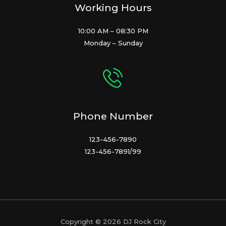
Working Hours
10:00 AM – 08:30 PM
Monday – Sunday
Phone Number
123-456-7890
123-456-7891/99
Copyright © 2026 DJ Rock City