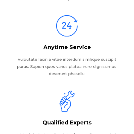
Anytime Service
Vulputate lacinia vitae interdum similique suscipit
purus. Sapien quos varius platea irure dignissimos,
deserunt phasellu.
Qualified Experts