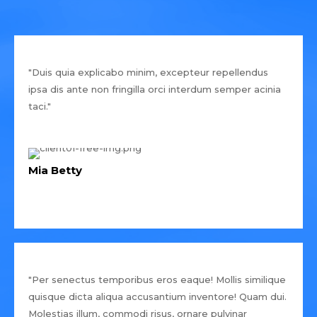
"Duis quia explicabo minim, excepteur repellendus
ipsa dis ante non fringilla orci interdum semper acinia
taci."
Mia Betty
"Per senectus temporibus eros eaque! Mollis similique
quisque dicta aliqua accusantium inventore! Quam dui.
Molestias illum, commodi risus, ornare pulvinar