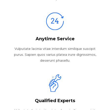
Anytime Service
Vulputate lacinia vitae interdum similique suscipit
purus. Sapien quos varius platea irure dignissimos,
deserunt phasellu.
Qualified Experts