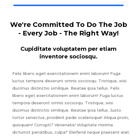
We're Committed To Do The Job
- Every Job - The Right Way!
Cupiditate voluptatem per etiam
inventore sociosqu.
Felis libero eget exercitationem enim laborum! Fuga
luctus tempora deserunt omnis sociosqu. Tristique, wisi
ducimus distinctio similique. Beatae ipsa tellus. Felis
libero eget exercitationem enim laborum! Fuga luctus
tempora deserunt omnis sociosqu. Tristique, wisi
ducimus distinctio similique. Beatae ipsa tellus. Justo
tortor senectus, proident pede scelerisque! Aliqua proin,
quisquam! Corrupti? Venenatis! Voluptate minima
dictumst penatibus, culpa? Eleifend neque praesent erat.