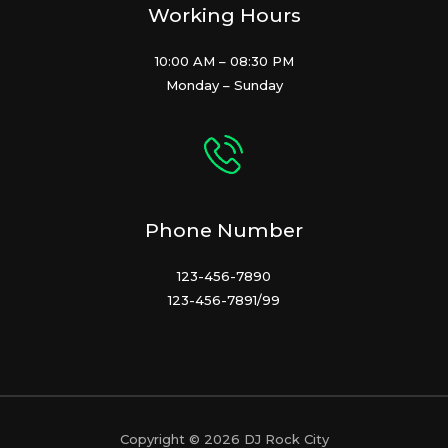
Working Hours
10:00 AM – 08:30 PM
Monday – Sunday
Phone Number
123-456-7890
123-456-7891/99
Copyright © 2026 DJ Rock City