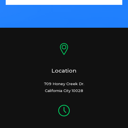
Location
709 Honey Creek Dr.
California City 10028