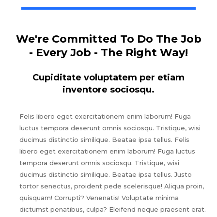
We're Committed To Do The Job
- Every Job - The Right Way!
Cupiditate voluptatem per etiam
inventore sociosqu.
Felis libero eget exercitationem enim laborum! Fuga
luctus tempora deserunt omnis sociosqu. Tristique, wisi
ducimus distinctio similique. Beatae ipsa tellus. Felis
libero eget exercitationem enim laborum! Fuga luctus
tempora deserunt omnis sociosqu. Tristique, wisi
ducimus distinctio similique. Beatae ipsa tellus. Justo
tortor senectus, proident pede scelerisque! Aliqua proin,
quisquam! Corrupti? Venenatis! Voluptate minima
dictumst penatibus, culpa? Eleifend neque praesent erat.