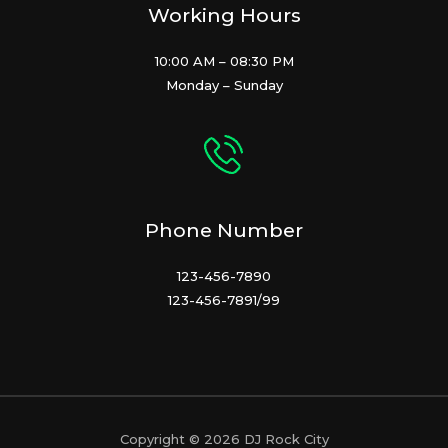
Working Hours
10:00 AM – 08:30 PM
Monday – Sunday
Phone Number
123-456-7890
123-456-7891/99
Copyright © 2026 DJ Rock City