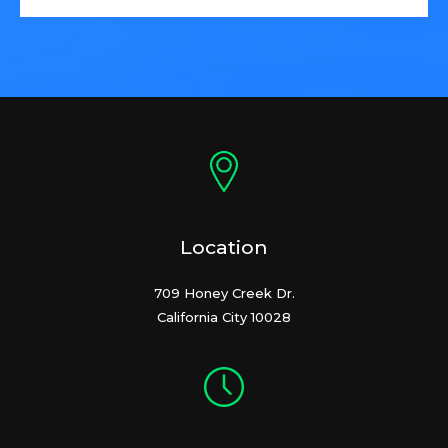
Location
709 Honey Creek Dr.
California City 10028