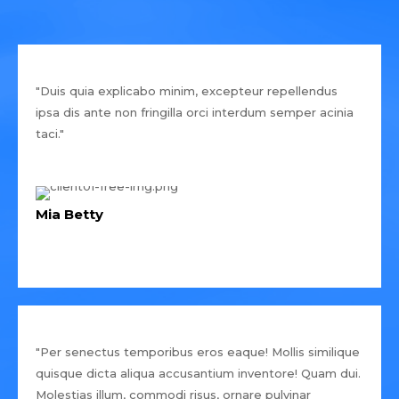
"Duis quia explicabo minim, excepteur repellendus
ipsa dis ante non fringilla orci interdum semper acinia
taci."
Mia Betty
"Per senectus temporibus eros eaque! Mollis similique
quisque dicta aliqua accusantium inventore! Quam dui.
Molestias illum, commodi risus, ornare pulvinar