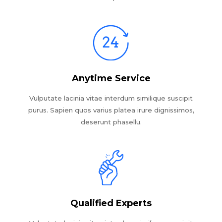
Anytime Service
Vulputate lacinia vitae interdum similique suscipit
purus. Sapien quos varius platea irure dignissimos,
deserunt phasellu.
Qualified Experts