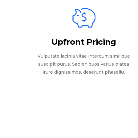
Upfront Pricing
Vulputate lacinia vitae interdum similique
suscipit purus. Sapien quos varius platea
irure dignissimos, deserunt phasellu.