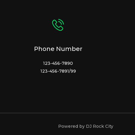
Phone Number
123-456-7890
123-456-7891/99
Powered by DJ Rock City