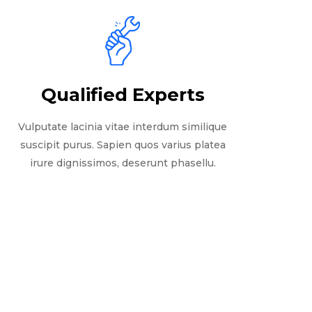
Qualified Experts
Vulputate lacinia vitae interdum similique
suscipit purus. Sapien quos varius platea
irure dignissimos, deserunt phasellu.