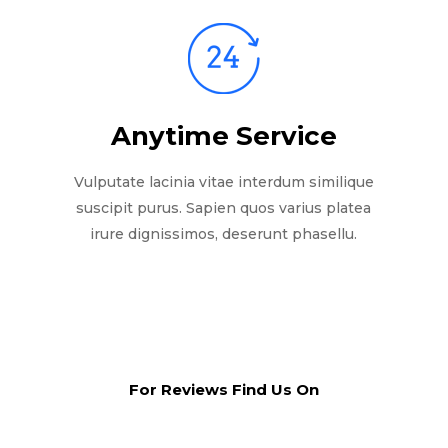
Anytime Service
Vulputate lacinia vitae interdum similique
suscipit purus. Sapien quos varius platea
irure dignissimos, deserunt phasellu.
For Reviews Find Us On