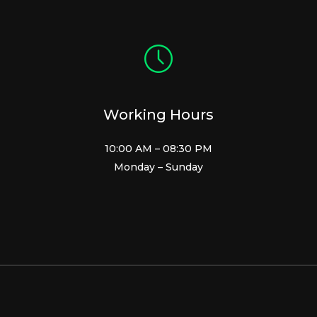
Working Hours
10:00 AM – 08:30 PM
Monday – Sunday