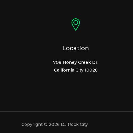
Location
709 Honey Creek Dr.
California City 10028
Copyright © 2026 DJ Rock City