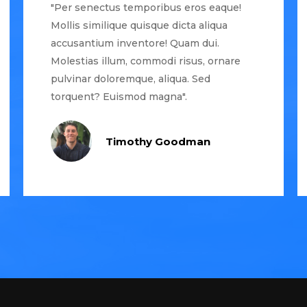
"Per senectus temporibus eros eaque!
Mollis similique quisque dicta aliqua
accusantium inventore! Quam dui.
Molestias illum, commodi risus, ornare
pulvinar doloremque, aliqua. Sed
torquent? Euismod magna".
Timothy Goodman