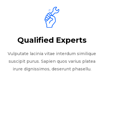
Qualified Experts
Vulputate lacinia vitae interdum similique
suscipit purus. Sapien quos varius platea
irure dignissimos, deserunt phasellu.