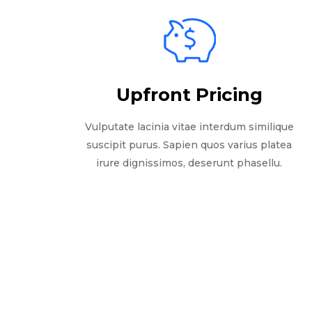
Upfront Pricing
Vulputate lacinia vitae interdum similique
suscipit purus. Sapien quos varius platea
irure dignissimos, deserunt phasellu.