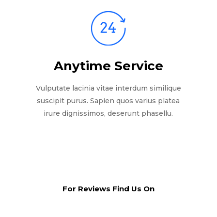
Anytime Service
Vulputate lacinia vitae interdum similique
suscipit purus. Sapien quos varius platea
irure dignissimos, deserunt phasellu.
For Reviews Find Us On