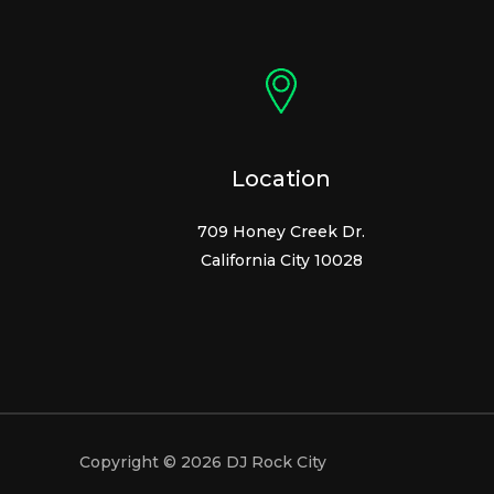
Location
709 Honey Creek Dr.
California City 10028
Copyright © 2026 DJ Rock City