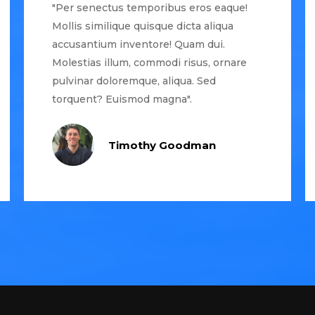
"Per senectus temporibus eros eaque!
Mollis similique quisque dicta aliqua
accusantium inventore! Quam dui.
Molestias illum, commodi risus, ornare
pulvinar doloremque, aliqua. Sed
torquent? Euismod magna".
Timothy Goodman