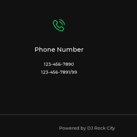
Phone Number
123-456-7890
123-456-7891/99
Powered by DJ Rock City