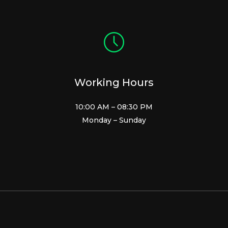
Working Hours
10:00 AM – 08:30 PM
Monday – Sunday