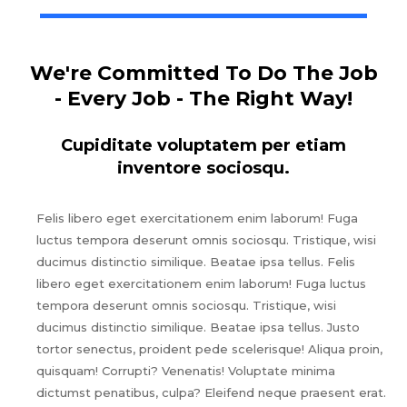
We're Committed To Do The Job
- Every Job - The Right Way!
Cupiditate voluptatem per etiam
inventore sociosqu.
Felis libero eget exercitationem enim laborum! Fuga
luctus tempora deserunt omnis sociosqu. Tristique, wisi
ducimus distinctio similique. Beatae ipsa tellus. Felis
libero eget exercitationem enim laborum! Fuga luctus
tempora deserunt omnis sociosqu. Tristique, wisi
ducimus distinctio similique. Beatae ipsa tellus. Justo
tortor senectus, proident pede scelerisque! Aliqua proin,
quisquam! Corrupti? Venenatis! Voluptate minima
dictumst penatibus, culpa? Eleifend neque praesent erat.