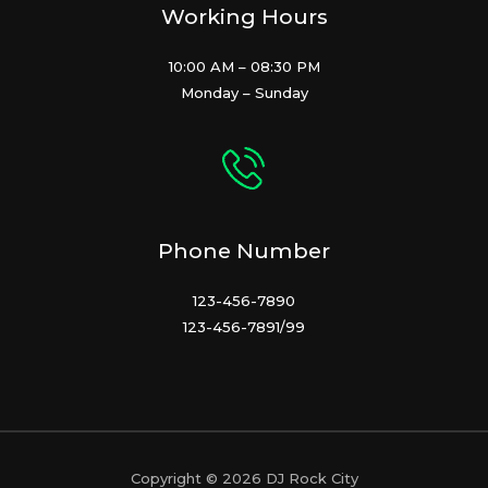
Working Hours
10:00 AM – 08:30 PM
Monday – Sunday
Phone Number
123-456-7890
123-456-7891/99
Copyright © 2026 DJ Rock City