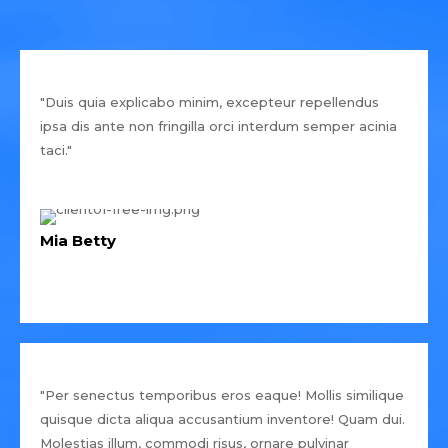
"Duis quia explicabo minim, excepteur repellendus
ipsa dis ante non fringilla orci interdum semper acinia
taci."
Mia Betty
"Per senectus temporibus eros eaque! Mollis similique
quisque dicta aliqua accusantium inventore! Quam dui.
Molestias illum, commodi risus, ornare pulvinar