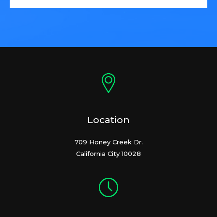
Location
709 Honey Creek Dr.
California City 10028