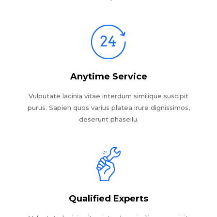
Anytime Service
Vulputate lacinia vitae interdum similique suscipit
purus. Sapien quos varius platea irure dignissimos,
deserunt phasellu.
Qualified Experts