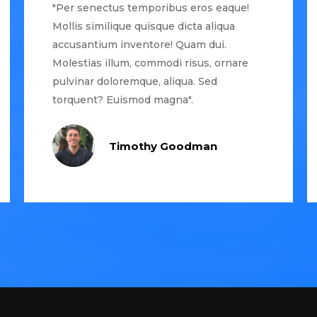
"Per senectus temporibus eros eaque!
Mollis similique quisque dicta aliqua
accusantium inventore! Quam dui.
Molestias illum, commodi risus, ornare
pulvinar doloremque, aliqua. Sed
torquent? Euismod magna".
Timothy Goodman