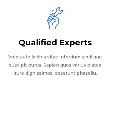
Qualified Experts
Vulputate lacinia vitae interdum similique
suscipit purus. Sapien quos varius platea
irure dignissimos, deserunt phasellu.