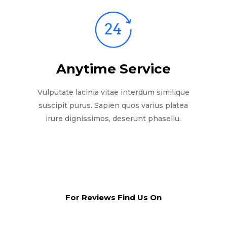
Anytime Service
Vulputate lacinia vitae interdum similique
suscipit purus. Sapien quos varius platea
irure dignissimos, deserunt phasellu.
For Reviews Find Us On