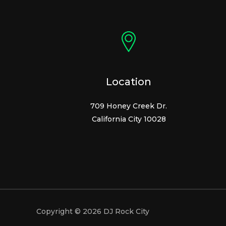
Location
709 Honey Creek Dr.
California City 10028
Copyright © 2026 DJ Rock City