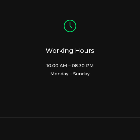
Working Hours
10:00 AM – 08:30 PM
Monday – Sunday