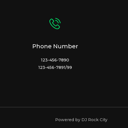
Phone Number
123-456-7890
123-456-7891/99
Powered by DJ Rock City