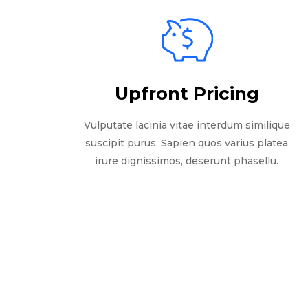
Upfront Pricing
Vulputate lacinia vitae interdum similique
suscipit purus. Sapien quos varius platea
irure dignissimos, deserunt phasellu.