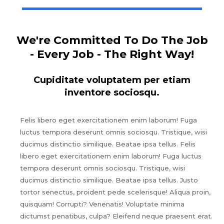
We're Committed To Do The Job
- Every Job - The Right Way!
Cupiditate voluptatem per etiam
inventore sociosqu.
Felis libero eget exercitationem enim laborum! Fuga
luctus tempora deserunt omnis sociosqu. Tristique, wisi
ducimus distinctio similique. Beatae ipsa tellus. Felis
libero eget exercitationem enim laborum! Fuga luctus
tempora deserunt omnis sociosqu. Tristique, wisi
ducimus distinctio similique. Beatae ipsa tellus. Justo
tortor senectus, proident pede scelerisque! Aliqua proin,
quisquam! Corrupti? Venenatis! Voluptate minima
dictumst penatibus, culpa? Eleifend neque praesent erat.