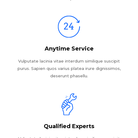
Anytime Service
Vulputate lacinia vitae interdum similique suscipit
purus. Sapien quos varius platea irure dignissimos,
deserunt phasellu.
Qualified Experts