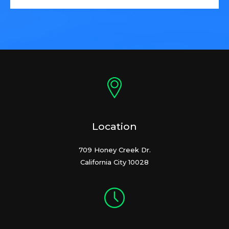
Location
709 Honey Creek Dr.
California City 10028