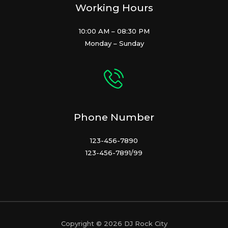
Working Hours
10:00 AM – 08:30 PM
Monday – Sunday
Phone Number
123-456-7890
123-456-7891/99
Copyright © 2026 DJ Rock City