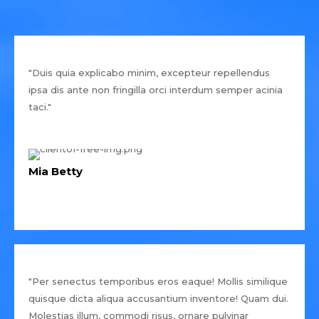
"Duis quia explicabo minim, excepteur repellendus
ipsa dis ante non fringilla orci interdum semper acinia
taci."
Mia Betty
"Per senectus temporibus eros eaque! Mollis similique
quisque dicta aliqua accusantium inventore! Quam dui.
Molestias illum, commodi risus, ornare pulvinar