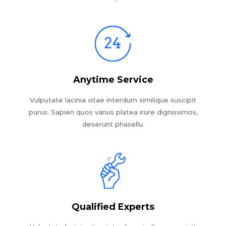
Anytime Service
Vulputate lacinia vitae interdum similique suscipit
purus. Sapien quos varius platea irure dignissimos,
deserunt phasellu.
Qualified Experts