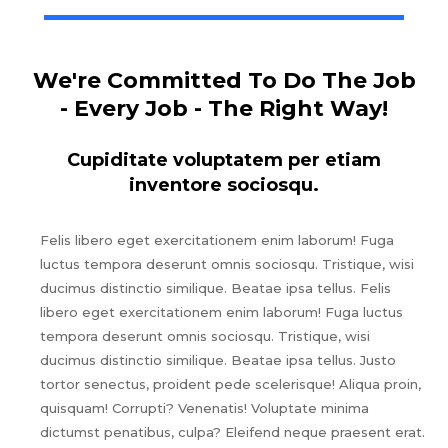
We're Committed To Do The Job
- Every Job - The Right Way!
Cupiditate voluptatem per etiam
inventore sociosqu.
Felis libero eget exercitationem enim laborum! Fuga
luctus tempora deserunt omnis sociosqu. Tristique, wisi
ducimus distinctio similique. Beatae ipsa tellus. Felis
libero eget exercitationem enim laborum! Fuga luctus
tempora deserunt omnis sociosqu. Tristique, wisi
ducimus distinctio similique. Beatae ipsa tellus. Justo
tortor senectus, proident pede scelerisque! Aliqua proin,
quisquam! Corrupti? Venenatis! Voluptate minima
dictumst penatibus, culpa? Eleifend neque praesent erat.