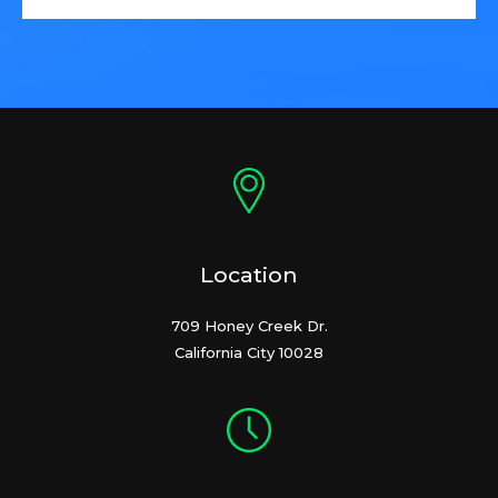
Location
709 Honey Creek Dr.
California City 10028