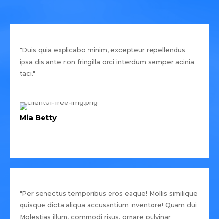
"Duis quia explicabo minim, excepteur repellendus
ipsa dis ante non fringilla orci interdum semper acinia
taci."
Mia Betty
"Per senectus temporibus eros eaque! Mollis similique
quisque dicta aliqua accusantium inventore! Quam dui.
Molestias illum, commodi risus, ornare pulvinar