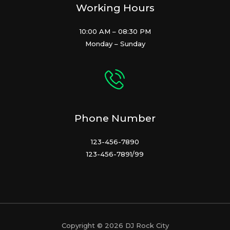
Working Hours
10:00 AM – 08:30 PM
Monday – Sunday
Phone Number
123-456-7890
123-456-7891/99
Copyright © 2026 DJ Rock City