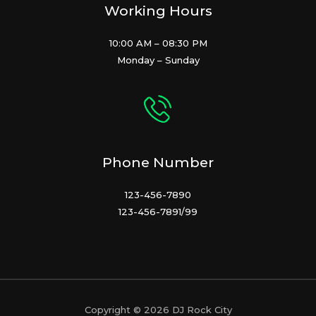
Working Hours
10:00 AM – 08:30 PM
Monday – Sunday
Phone Number
123-456-7890
123-456-7891/99
Copyright © 2026 DJ Rock City