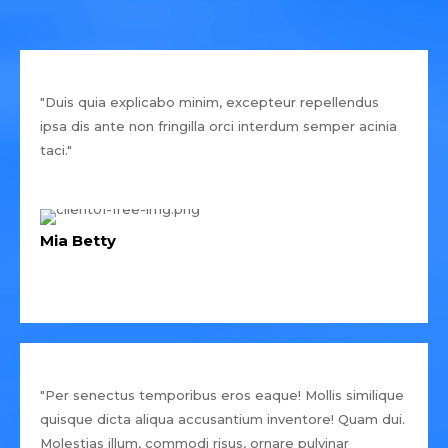
"Duis quia explicabo minim, excepteur repellendus
ipsa dis ante non fringilla orci interdum semper acinia
taci."
Mia Betty
"Per senectus temporibus eros eaque! Mollis similique
quisque dicta aliqua accusantium inventore! Quam dui.
Molestias illum, commodi risus, ornare pulvinar