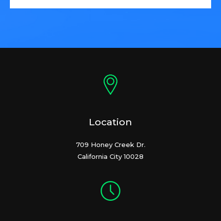
Location
709 Honey Creek Dr.
California City 10028