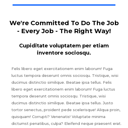
We're Committed To Do The Job
- Every Job - The Right Way!
Cupiditate voluptatem per etiam
inventore sociosqu.
Felis libero eget exercitationem enim laborum! Fuga
luctus tempora deserunt omnis sociosqu. Tristique, wisi
ducimus distinctio similique. Beatae ipsa tellus. Felis
libero eget exercitationem enim laborum! Fuga luctus
tempora deserunt omnis sociosqu. Tristique, wisi
ducimus distinctio similique. Beatae ipsa tellus. Justo
tortor senectus, proident pede scelerisque! Aliqua proin,
quisquam! Corrupti? Venenatis! Voluptate minima
dictumst penatibus, culpa? Eleifend neque praesent erat.