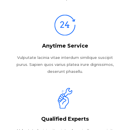
Anytime Service
Vulputate lacinia vitae interdum similique suscipit
purus. Sapien quos varius platea irure dignissimos,
deserunt phasellu.
Qualified Experts