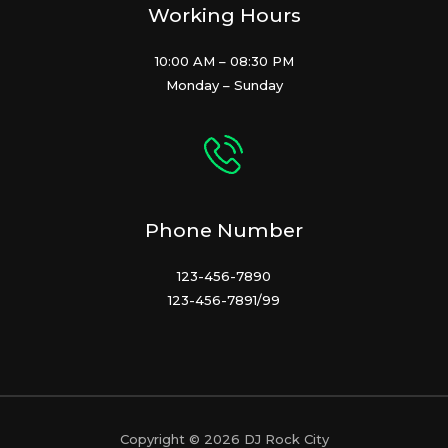
Working Hours
10:00 AM – 08:30 PM
Monday – Sunday
Phone Number
123-456-7890
123-456-7891/99
Copyright © 2026 DJ Rock City