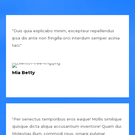
"Duis quia explicabo minim, excepteur repellendus
ipsa dis ante non fringilla orci interdum semper acinia
taci."
Mia Betty
"Per senectus temporibus eros eaque! Mollis similique
quisque dicta aliqua accusantium inventore! Quam dui.
Molestias illum, commodi risus, ornare pulvinar