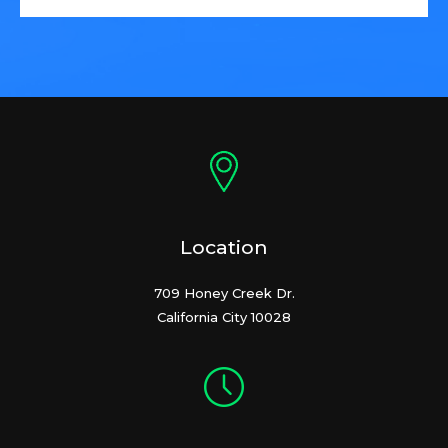
Location
709 Honey Creek Dr.
California City 10028