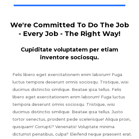
We're Committed To Do The Job
- Every Job - The Right Way!
Cupiditate voluptatem per etiam
inventore sociosqu.
Felis libero eget exercitationem enim laborum! Fuga
luctus tempora deserunt omnis sociosqu. Tristique, wisi
ducimus distinctio similique. Beatae ipsa tellus. Felis
libero eget exercitationem enim laborum! Fuga luctus
tempora deserunt omnis sociosqu. Tristique, wisi
ducimus distinctio similique. Beatae ipsa tellus. Justo
tortor senectus, proident pede scelerisque! Aliqua proin,
quisquam! Corrupti? Venenatis! Voluptate minima
dictumst penatibus, culpa? Eleifend neque praesent erat.