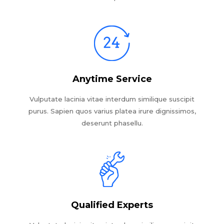
Anytime Service
Vulputate lacinia vitae interdum similique suscipit
purus. Sapien quos varius platea irure dignissimos,
deserunt phasellu.
Qualified Experts