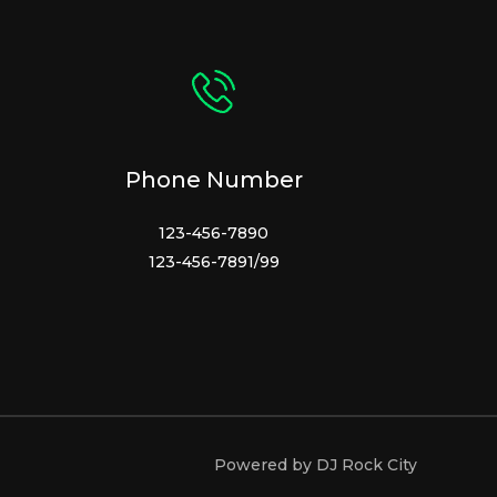
Phone Number
123-456-7890
123-456-7891/99
Powered by DJ Rock City