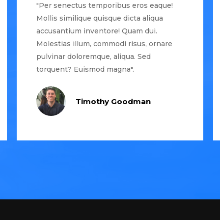
"Per senectus temporibus eros eaque!
Mollis similique quisque dicta aliqua
accusantium inventore! Quam dui.
Molestias illum, commodi risus, ornare
pulvinar doloremque, aliqua. Sed
torquent? Euismod magna".
Timothy Goodman