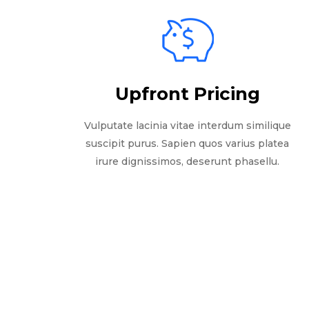
Upfront Pricing
Vulputate lacinia vitae interdum similique
suscipit purus. Sapien quos varius platea
irure dignissimos, deserunt phasellu.