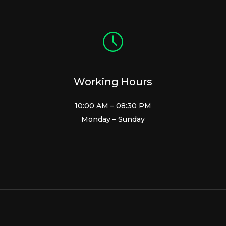
Working Hours
10:00 AM – 08:30 PM
Monday – Sunday