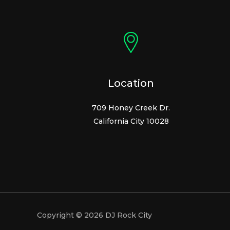
Location
709 Honey Creek Dr.
California City 10028
Copyright © 2026 DJ Rock City