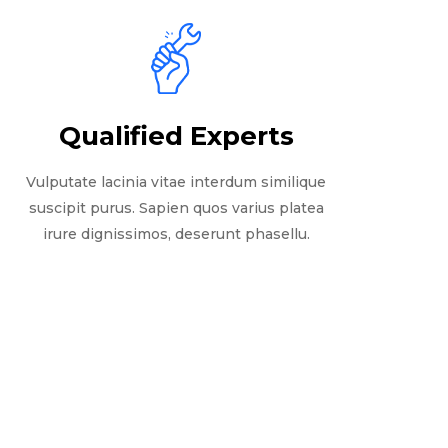
Qualified Experts
Vulputate lacinia vitae interdum similique
suscipit purus. Sapien quos varius platea
irure dignissimos, deserunt phasellu.