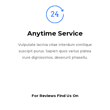
Anytime Service
Vulputate lacinia vitae interdum similique
suscipit purus. Sapien quos varius platea
irure dignissimos, deserunt phasellu.
For Reviews Find Us On