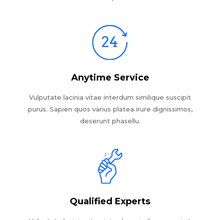
Anytime Service
Vulputate lacinia vitae interdum similique suscipit
purus. Sapien quos varius platea irure dignissimos,
deserunt phasellu.
Qualified Experts