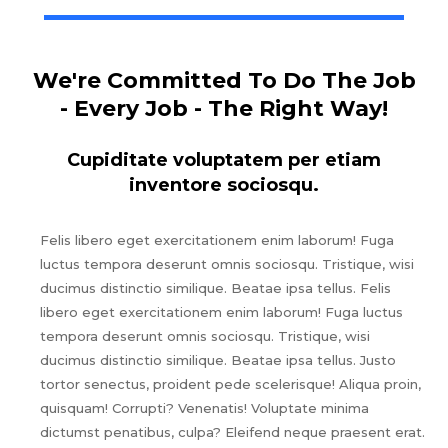
We're Committed To Do The Job
- Every Job - The Right Way!
Cupiditate voluptatem per etiam
inventore sociosqu.
Felis libero eget exercitationem enim laborum! Fuga
luctus tempora deserunt omnis sociosqu. Tristique, wisi
ducimus distinctio similique. Beatae ipsa tellus. Felis
libero eget exercitationem enim laborum! Fuga luctus
tempora deserunt omnis sociosqu. Tristique, wisi
ducimus distinctio similique. Beatae ipsa tellus. Justo
tortor senectus, proident pede scelerisque! Aliqua proin,
quisquam! Corrupti? Venenatis! Voluptate minima
dictumst penatibus, culpa? Eleifend neque praesent erat.