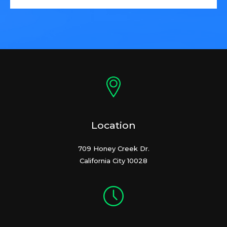
Location
709 Honey Creek Dr.
California City 10028