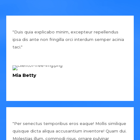
"Duis quia explicabo minim, excepteur repellendus
ipsa dis ante non fringilla orci interdum semper acinia
taci."
Mia Betty
"Per senectus temporibus eros eaque! Mollis similique
quisque dicta aliqua accusantium inventore! Quam dui.
Molestias illum, commodi risus, ornare pulvinar