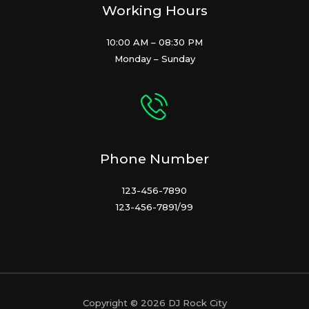
Working Hours
10:00 AM – 08:30 PM
Monday – Sunday
Phone Number
123-456-7890
123-456-7891/99
Copyright © 2026 DJ Rock City